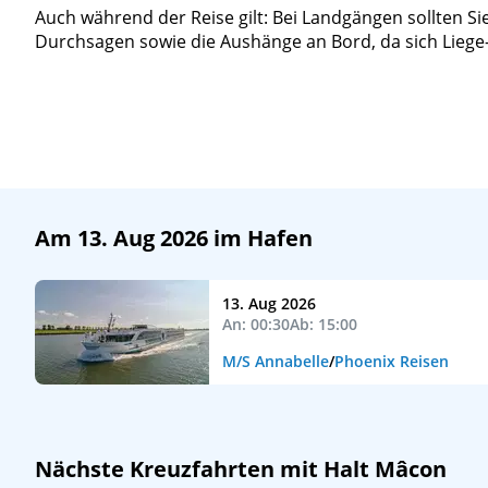
Auch während der Reise gilt: Bei Landgängen sollten Si
Durchsagen sowie die Aushänge an Bord, da sich Liege-
Am 13. Aug 2026 im Hafen
13. Aug 2026
An: 00:30
Ab: 15:00
M/S Annabelle
/
Phoenix Reisen
Nächste Kreuzfahrten mit Halt Mâcon