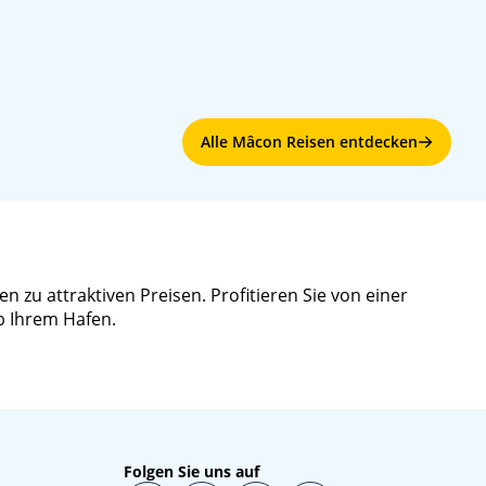
Alle Mâcon Reisen entdecken
 zu attraktiven Preisen. Profitieren Sie von einer
b Ihrem Hafen.
Folgen Sie uns auf