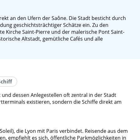
ekt an den Ufern der Saône. Die Stadt besticht durch
dung geschichtsträchtiger Schätze ein. Zu den
te Kirche Saint-Pierre und der malerische Pont Saint-
torische Altstadt, gemütliche Cafés und alle
chiff
und dessen Anlegestellen oft zentral in der Stadt
tterminals existieren, sondern die Schiffe direkt am
leil), die Lyon mit Paris verbindet. Reisende aus dem
 empfiehlt es sich, öffentliche Parkmöglichkeiten in