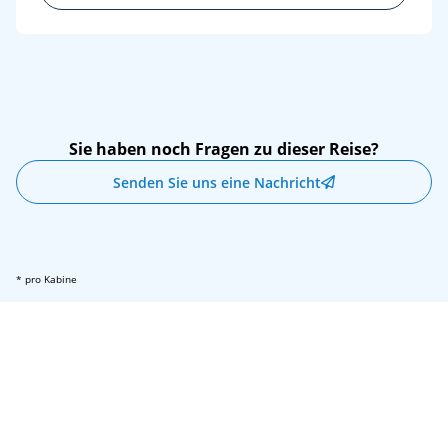
Sie haben noch Fragen zu dieser Reise?
Senden Sie uns eine Nachricht
* pro Kabine