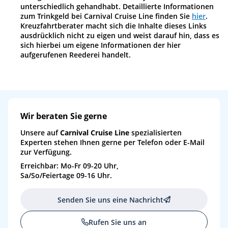
unterschiedlich gehandhabt. Detaillierte Informationen
zum Trinkgeld bei Carnival Cruise Line finden Sie
hier
.
Kreuzfahrtberater macht sich die Inhalte dieses Links
ausdrücklich nicht zu eigen und weist darauf hin, dass es
sich hierbei um eigene Informationen der hier
aufgerufenen Reederei handelt.
Wir beraten Sie gerne
Unsere auf
Carnival Cruise Line
spezialisierten
Experten stehen Ihnen gerne per Telefon oder E-Mail
zur Verfügung.
Erreichbar: Mo-Fr 09-20 Uhr,
Sa/So/Feiertage 09-16 Uhr.
Senden Sie uns eine Nachricht
Rufen Sie uns an