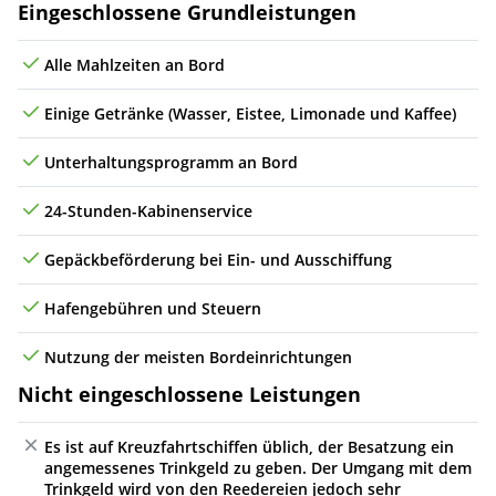
Leistungen
Eingeschlossene Grundleistungen
Alle Mahlzeiten an Bord
Einige Getränke (Wasser, Eistee, Limonade und Kaffee)
Unterhaltungsprogramm an Bord
24-Stunden-Kabinenservice
Gepäckbeförderung bei Ein- und Ausschiffung
Hafengebühren und Steuern
Nutzung der meisten Bordeinrichtungen
Nicht eingeschlossene Leistungen
Es ist auf Kreuzfahrtschiffen üblich, der Besatzung ein
angemessenes Trinkgeld zu geben. Der Umgang mit dem
Trinkgeld wird von den Reedereien jedoch sehr