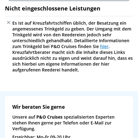
Nicht eingeschlossene Leistungen
Es ist auf Kreuzfahrtschiffen üblich, der Besatzung ein
angemessenes Trinkgeld zu geben. Der Umgang mit dem
Trinkgeld wird von den Reedereien jedoch sehr
unterschiedlich gehandhabt. Detaillierte Informationen
zum Trinkgeld bei P&O Cruises finden Sie
hier
.
Kreuzfahrtberater macht sich die Inhalte dieses Links
ausdrücklich nicht zu eigen und weist darauf hin, dass es
sich hierbei um eigene Informationen der hier
aufgerufenen Reederei handelt.
Wir beraten Sie gerne
Unsere auf
P&O Cruises
spezialisierten Experten
stehen Ihnen gerne per Telefon oder E-Mail zur
Verfügung.
Erreichbar: Mo-Fr 09-20 Uhr,