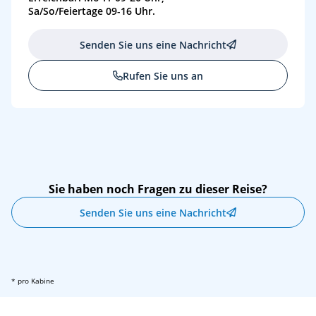
Sa/So/Feiertage 09-16 Uhr.
Senden Sie uns eine Nachricht
Rufen Sie uns an
Sie haben noch Fragen zu dieser Reise?
Senden Sie uns eine Nachricht
* pro Kabine