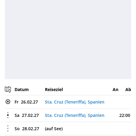
Datum
Reiseziel
An
Ab
Fr
26.02.27
Sta. Cruz (Teneriffa), Spanien
Sa
27.02.27
Sta. Cruz (Teneriffa), Spanien
22:00
So
28.02.27
(auf See)