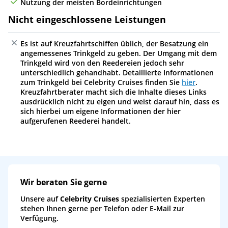
Nutzung der meisten Bordeinrichtungen
Nicht eingeschlossene Leistungen
Es ist auf Kreuzfahrtschiffen üblich, der Besatzung ein
angemessenes Trinkgeld zu geben. Der Umgang mit dem
Trinkgeld wird von den Reedereien jedoch sehr
unterschiedlich gehandhabt. Detaillierte Informationen
zum Trinkgeld bei Celebrity Cruises finden Sie
hier
.
Kreuzfahrtberater macht sich die Inhalte dieses Links
ausdrücklich nicht zu eigen und weist darauf hin, dass es
sich hierbei um eigene Informationen der hier
aufgerufenen Reederei handelt.
Wir beraten Sie gerne
Unsere auf
Celebrity Cruises
spezialisierten Experten
stehen Ihnen gerne per Telefon oder E-Mail zur
Verfügung.