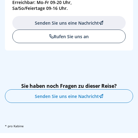
Erreichbar: Mo-Fr 09-20 Uhr,
Sa/So/Feiertage 09-16 Uhr.
Senden Sie uns eine Nachricht
Rufen Sie uns an
Sie haben noch Fragen zu dieser Reise?
Senden Sie uns eine Nachricht
* pro Kabine