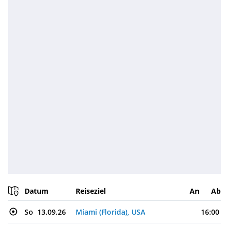
Datum
Reiseziel
An
Ab
So
13.09.26
Miami (Florida), USA
16:00