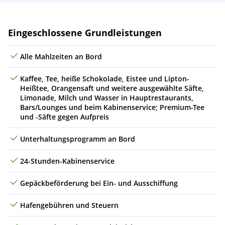
Leistungen
Eingeschlossene Grundleistungen
Alle Mahlzeiten an Bord
Kaffee, Tee, heiße Schokolade, Eistee und Lipton-
Heißtee, Orangensaft und weitere ausgewählte Säfte,
Limonade, Milch und Wasser in Hauptrestaurants,
Bars/Lounges und beim Kabinenservice; Premium-Tee
und -Säfte gegen Aufpreis
Unterhaltungsprogramm an Bord
24-Stunden-Kabinenservice
Gepäckbeförderung bei Ein- und Ausschiffung
Hafengebühren und Steuern