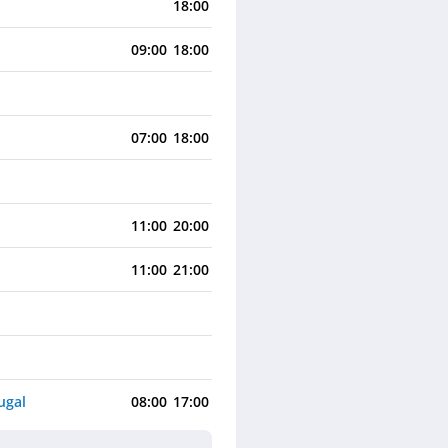
18:00
09:00
18:00
07:00
18:00
11:00
20:00
11:00
21:00
ugal
08:00
17:00