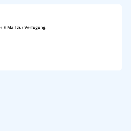
r E-Mail zur Verfügung.