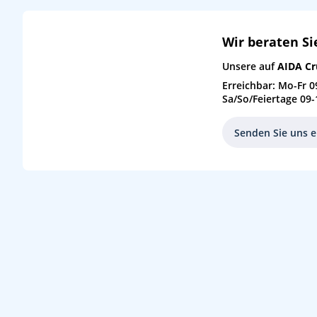
Wir beraten Si
Unsere auf
AIDA Cr
Erreichbar: Mo-Fr 0
Sa/So/Feiertage 09-
Senden Sie uns e