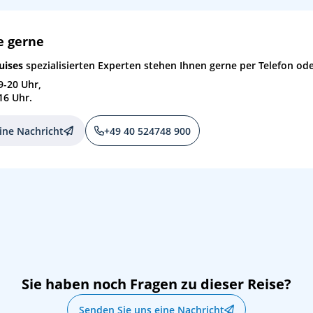
e gerne
uises
spezialisierten Experten stehen Ihnen gerne per Telefon ode
9-20 Uhr,
16 Uhr.
ine Nachricht
+49 40 524748 900
Sie haben noch Fragen zu dieser Reise?
Senden Sie uns eine Nachricht