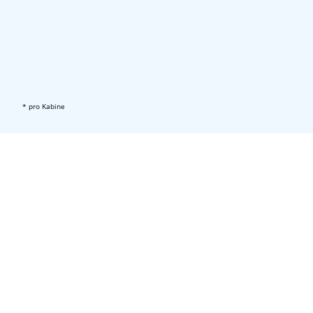
* pro Kabine