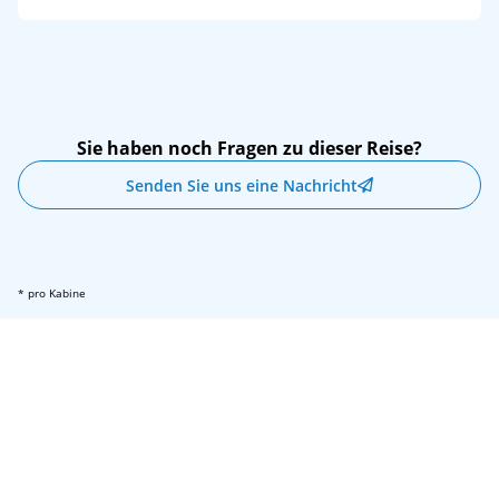
Sie haben noch Fragen zu dieser Reise?
Senden Sie uns eine Nachricht
* pro Kabine