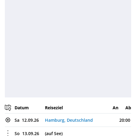
Datum
Reiseziel
An
Ab
Sa
12.09.26
Hamburg, Deutschland
20:00
So
13.09.26
(auf See)