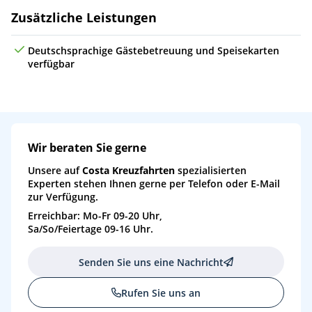
Zusätzliche Leistungen
Deutschsprachige Gästebetreuung und Speisekarten
verfügbar
Wir beraten Sie gerne
Unsere auf
Costa Kreuzfahrten
spezialisierten
Experten stehen Ihnen gerne per Telefon oder E-Mail
zur Verfügung.
Erreichbar: Mo-Fr 09-20 Uhr,
Sa/So/Feiertage 09-16 Uhr.
Senden Sie uns eine Nachricht
Rufen Sie uns an