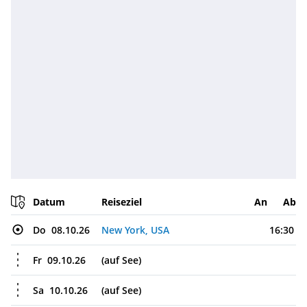
Datum
Reiseziel
An
Ab
Do
08.10.26
New York, USA
16:30
Fr
09.10.26
(auf See)
Sa
10.10.26
(auf See)