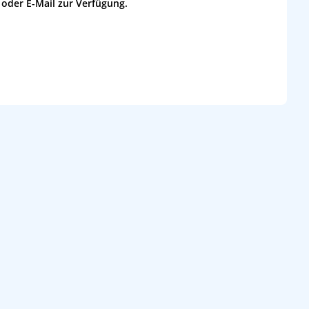
 oder E-Mail zur Verfügung.