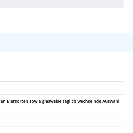
alen Biersorten sowie glasweise täglich wechselnde Auswahl