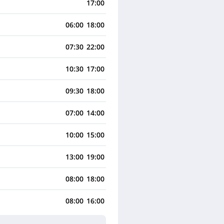
17:00
06:00
18:00
07:30
22:00
10:30
17:00
09:30
18:00
07:00
14:00
10:00
15:00
13:00
19:00
08:00
18:00
08:00
16:00