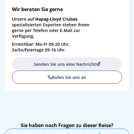
Wir beraten Sie gerne
Unsere auf
Hapag-Lloyd Cruises
spezialisierten Experten stehen Ihnen
gerne per Telefon oder E-Mail zur
Verfügung.
Erreichbar: Mo-Fr 09-20 Uhr,
Sa/So/Feiertage 09-16 Uhr.
Senden Sie uns eine Nachricht
Rufen Sie uns an
Sie haben noch Fragen zu dieser Reise?