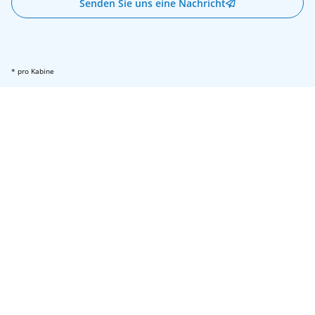
Senden Sie uns eine Nachricht
* pro Kabine