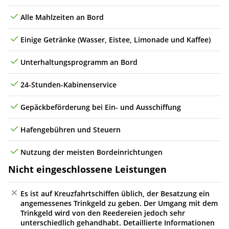
Alle Mahlzeiten an Bord
Einige Getränke (Wasser, Eistee, Limonade und Kaffee)
Unterhaltungsprogramm an Bord
24-Stunden-Kabinenservice
Gepäckbeförderung bei Ein- und Ausschiffung
Hafengebühren und Steuern
Nutzung der meisten Bordeinrichtungen
Nicht eingeschlossene Leistungen
Es ist auf Kreuzfahrtschiffen üblich, der Besatzung ein
angemessenes Trinkgeld zu geben. Der Umgang mit dem
Trinkgeld wird von den Reedereien jedoch sehr
unterschiedlich gehandhabt. Detaillierte Informationen