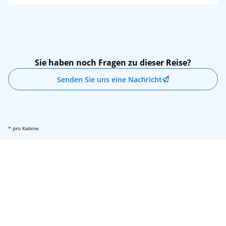
Sie haben noch Fragen zu dieser Reise?
Senden Sie uns eine Nachricht
* pro Kabine