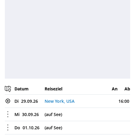
Datum
Reiseziel
An
Ab
Di
29.09.26
New York, USA
16:00
Mi
30.09.26
(auf See)
Do
01.10.26
(auf See)