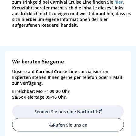
zum Trinkgeld bei Carnival Cruise Line finden Sie
hier
.
Kreuzfahrtberater macht sich die Inhalte dieses Links
ausdrücklich nicht zu eigen und weist darauf hin, dass es
sich hierbei um eigene Informationen der hier
aufgerufenen Reederei handelt.
Wir beraten Sie gerne
Unsere auf
Carnival Cruise Line
spezialisierten
Experten stehen Ihnen gerne per Telefon oder E-Mail
zur Verfügung.
Erreichbar: Mo-Fr 09-20 Uhr,
Sa/So/Feiertage 09-16 Uhr.
Senden Sie uns eine Nachricht
Rufen Sie uns an