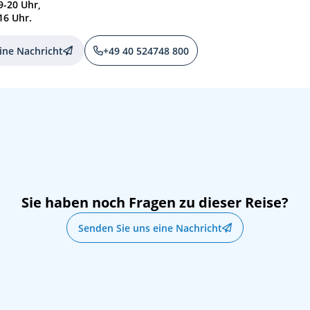
9-20 Uhr,
16 Uhr.
ine Nachricht
+49 40 524748 800
Sie haben noch Fragen zu dieser Reise?
Senden Sie uns eine Nachricht