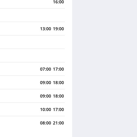
16:00
13:00
19:00
07:00
17:00
09:00
18:00
09:00
18:00
10:00
17:00
08:00
21:00