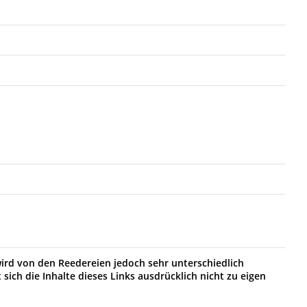
wird von den Reedereien jedoch sehr unterschiedlich
sich die Inhalte dieses Links ausdrücklich nicht zu eigen