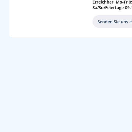
Erreichbar: Mo-Fr 0
Sa/So/Feiertage 09-
Senden Sie uns e