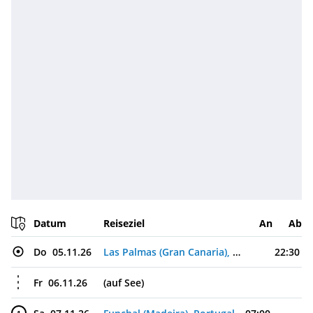
Datum
Reiseziel
An
Ab
Do
05.11.26
Las Palmas (Gran Canaria), Spanien
22:30
Fr
06.11.26
(auf See)