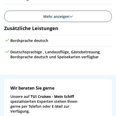
Mehr anzeigen
Zusätzliche Leistungen
Bordsprache deutsch
Deutschsprachige , Landausflüge, Gästebetreuung,
Bordsprache deutsch und Speisekarten verfügbar
Wir beraten Sie gerne
Unsere auf
TUI Cruises - Mein Schiff
spezialisierten Experten stehen Ihnen
gerne per Telefon oder E-Mail zur
Verfügung.