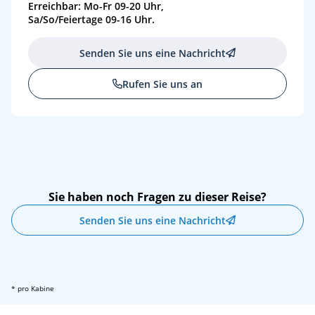
Erreichbar: Mo-Fr 09-20 Uhr,
Sa/So/Feiertage 09-16 Uhr.
Senden Sie uns eine Nachricht
Rufen Sie uns an
Sie haben noch Fragen zu dieser Reise?
Senden Sie uns eine Nachricht
* pro Kabine