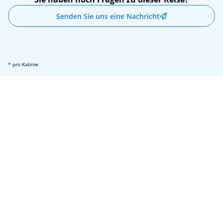
Senden Sie uns eine Nachricht
* pro Kabine