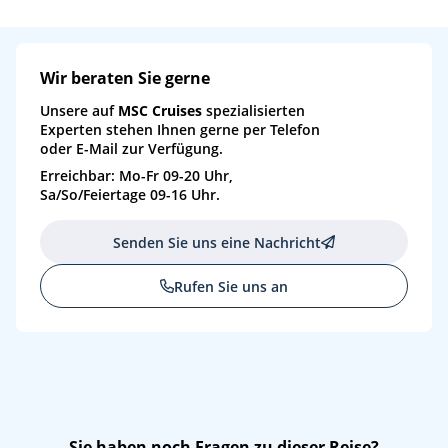
Wir beraten Sie gerne
Unsere auf
MSC Cruises
spezialisierten
Experten stehen Ihnen gerne per Telefon
oder E-Mail zur Verfügung.
Erreichbar: Mo-Fr 09-20 Uhr,
Sa/So/Feiertage 09-16 Uhr.
Senden Sie uns eine Nachricht
Rufen Sie uns an
Sie haben noch Fragen zu dieser Reise?