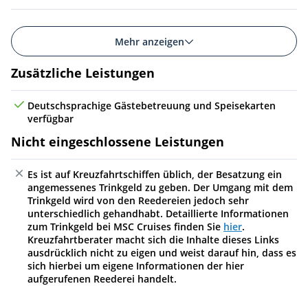
Mehr anzeigen
Zusätzliche Leistungen
Deutschsprachige Gästebetreuung und Speisekarten
verfügbar
Nicht eingeschlossene Leistungen
Es ist auf Kreuzfahrtschiffen üblich, der Besatzung ein
angemessenes Trinkgeld zu geben. Der Umgang mit dem
Trinkgeld wird von den Reedereien jedoch sehr
unterschiedlich gehandhabt. Detaillierte Informationen
zum Trinkgeld bei MSC Cruises finden Sie
hier
.
Kreuzfahrtberater macht sich die Inhalte dieses Links
ausdrücklich nicht zu eigen und weist darauf hin, dass es
sich hierbei um eigene Informationen der hier
aufgerufenen Reederei handelt.