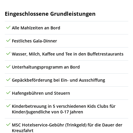
Leistungen
Eingeschlossene Grundleistungen
Alle Mahlzeiten an Bord
Festliches Gala-Dinner
Wasser, Milch, Kaffee und Tee in den Buffetrestaurants
Unterhaltungsprogramm an Bord
Gepäckbeförderung bei Ein- und Ausschiffung
Hafengebühren und Steuern
Kinderbetreuung in 5 verschiedenen Kids Clubs für
Kinder/Jugendliche von 0-17 Jahren
MSC Hotelservice-Gebühr (Trinkgeld) für die Dauer der
Kreuzfahrt