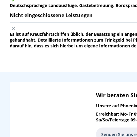
Deutschsprachige Landausflüge, Gästebetreuung, Bordsprac
Nicht eingeschlossene Leistungen
Es ist auf Kreuzfahrtschiffen üblich, der Besatzung ein an
gehandhabt. Detaillierte Informationen zum Trinkgeld bei P
darauf hin, dass es sich hierbei um eigene Informationen de
Wir beraten Si
Unsere auf
Phoenix
Erreichbar: Mo-Fr 0
Sa/So/Feiertage 09
Senden Sie uns e