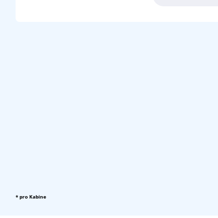
* pro Kabine