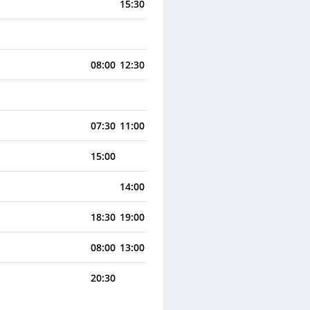
15:30
08:00
12:30
07:30
11:00
15:00
14:00
18:30
19:00
08:00
13:00
20:30
22:30