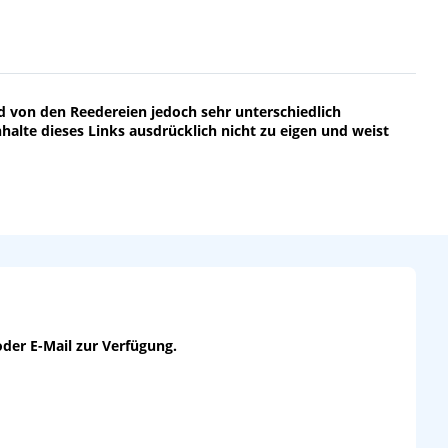
d von den Reedereien jedoch sehr unterschiedlich
nhalte dieses Links ausdrücklich nicht zu eigen und weist
oder E-Mail zur Verfügung.