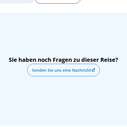
Sie haben noch Fragen zu dieser Reise?
Senden Sie uns eine Nachricht