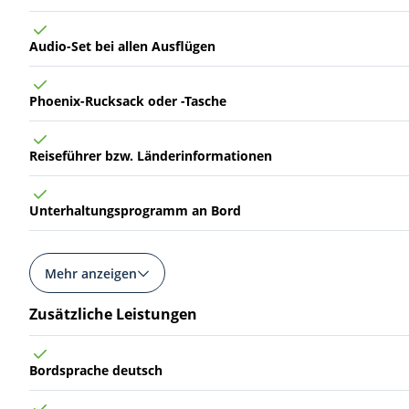
Audio-Set bei allen Ausflügen
Phoenix-Rucksack oder -Tasche
Reiseführer bzw. Länderinformationen
Unterhaltungsprogramm an Bord
Mehr anzeigen
Zusätzliche Leistungen
Bordsprache deutsch