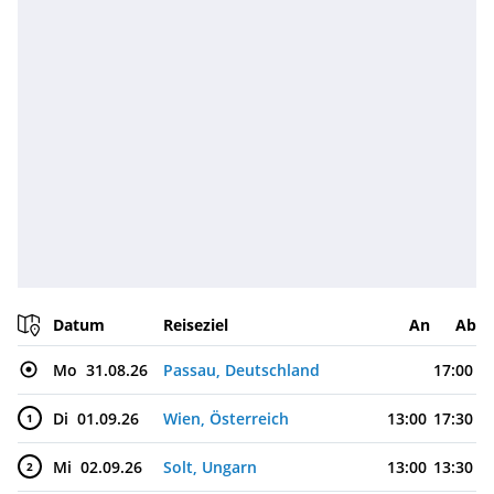
Datum
Reiseziel
An
Ab
Mo
31.08.26
Passau, Deutschland
17:00
Di
01.09.26
Wien, Österreich
13:00
17:30
1
Mi
02.09.26
Solt, Ungarn
13:00
13:30
2