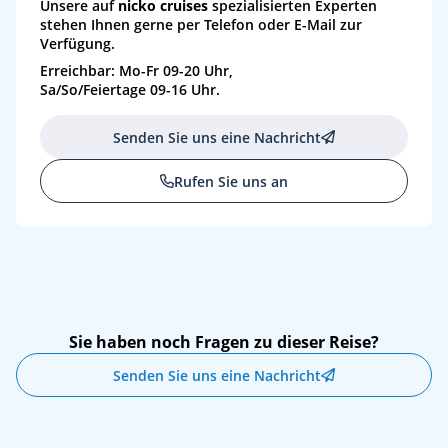
Unsere auf
nicko cruises
spezialisierten Experten
stehen Ihnen gerne per Telefon oder E-Mail zur
Verfügung.
Erreichbar: Mo-Fr 09-20 Uhr,
Sa/So/Feiertage 09-16 Uhr.
Senden Sie uns eine Nachricht
Rufen Sie uns an
Sie haben noch Fragen zu dieser Reise?
Senden Sie uns eine Nachricht