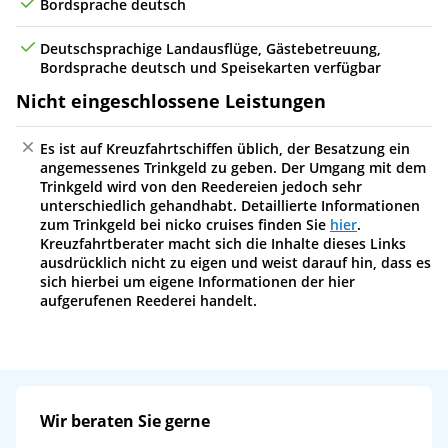
Bordsprache deutsch
Deutschsprachige Landausflüge, Gästebetreuung,
Bordsprache deutsch und Speisekarten verfügbar
Nicht eingeschlossene Leistungen
Es ist auf Kreuzfahrtschiffen üblich, der Besatzung ein
angemessenes Trinkgeld zu geben. Der Umgang mit dem
Trinkgeld wird von den Reedereien jedoch sehr
unterschiedlich gehandhabt. Detaillierte Informationen
zum Trinkgeld bei nicko cruises finden Sie
hier
.
Kreuzfahrtberater macht sich die Inhalte dieses Links
ausdrücklich nicht zu eigen und weist darauf hin, dass es
sich hierbei um eigene Informationen der hier
aufgerufenen Reederei handelt.
Wir beraten Sie gerne