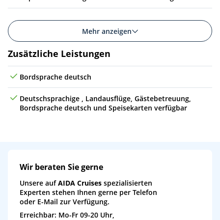
Mehr anzeigen
Zusätzliche Leistungen
Bordsprache deutsch
Deutschsprachige , Landausflüge, Gästebetreuung,
Bordsprache deutsch und Speisekarten verfügbar
Wir beraten Sie gerne
Unsere auf
AIDA Cruises
spezialisierten
Experten stehen Ihnen gerne per Telefon
oder E-Mail zur Verfügung.
Erreichbar: Mo-Fr 09-20 Uhr,