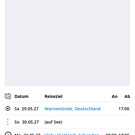
Datum
Reiseziel
An
Ab
Sa
29.05.27
Warnemünde, Deutschland
17:00
So
30.05.27
(auf See)