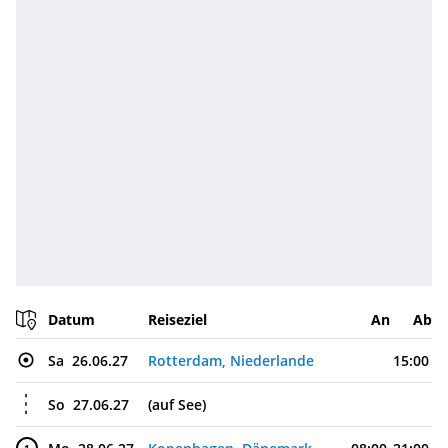
Datum
Reiseziel
An
Ab
Sa
26.06.27
Rotterdam, Niederlande
15:00
So
27.06.27
(auf See)