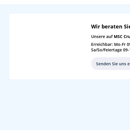
Wir beraten Si
Unsere auf
MSC Cru
Erreichbar: Mo-Fr 0
Sa/So/Feiertage 09-
Senden Sie uns e