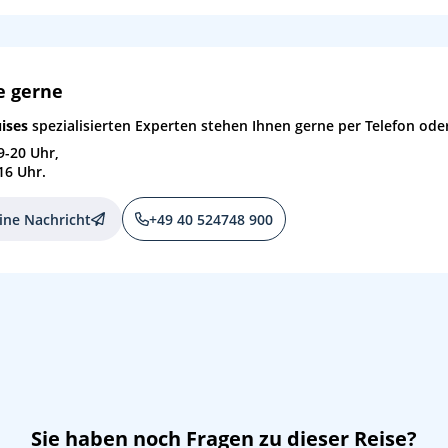
e gerne
ises
spezialisierten Experten stehen Ihnen gerne per Telefon oder
9-20 Uhr,
16 Uhr.
ine Nachricht
+49 40 524748 900
Sie haben noch Fragen zu dieser Reise?