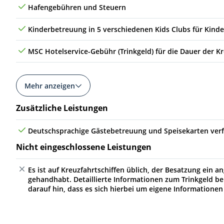
Hafengebühren und Steuern
Kinderbetreuung in 5 verschiedenen Kids Clubs für Kinde
MSC Hotelservice-Gebühr (Trinkgeld) für die Dauer der K
Mehr anzeigen
Zusätzliche Leistungen
Deutschsprachige Gästebetreuung und Speisekarten ver
Nicht eingeschlossene Leistungen
Es ist auf Kreuzfahrtschiffen üblich, der Besatzung ein
gehandhabt. Detaillierte Informationen zum Trinkgeld be
darauf hin, dass es sich hierbei um eigene Informationen