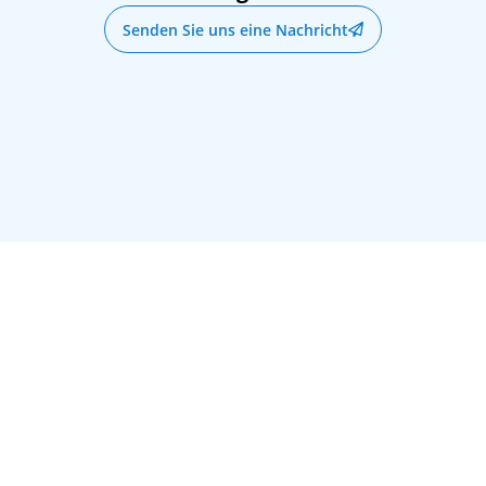
Senden Sie uns eine Nachricht