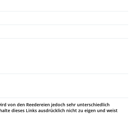
wird von den Reedereien jedoch sehr unterschiedlich
halte dieses Links ausdrücklich nicht zu eigen und weist