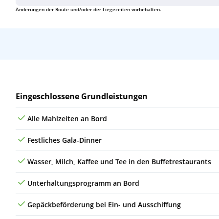
Änderungen der Route und/oder der Liegezeiten vorbehalten.
Leistungen
Eingeschlossene Grundleistungen
Alle Mahlzeiten an Bord
Festliches Gala-Dinner
Wasser, Milch, Kaffee und Tee in den Buffetrestaurants
Unterhaltungsprogramm an Bord
Gepäckbeförderung bei Ein- und Ausschiffung