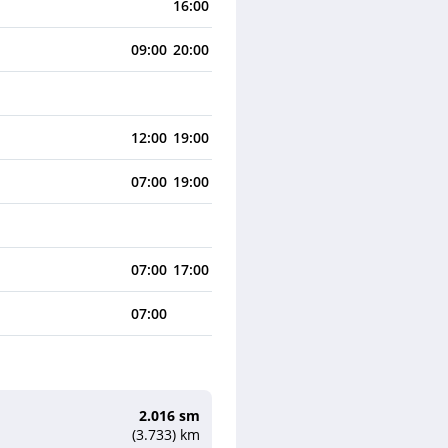
16:00
09:00
20:00
12:00
19:00
07:00
19:00
07:00
17:00
07:00
2.016 sm
(3.733) km