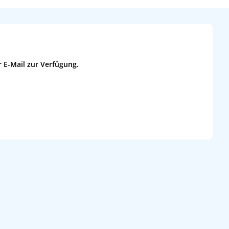
 E-Mail zur Verfügung.