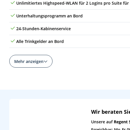
Unlimitiertes Highspeed-WLAN für 2 Logins pro Suite für
Unterhaltungsprogramm an Bord
24-Stunden-Kabinenservice
Alle Trinkgelder an Bord
Mehr anzeigen
Wir beraten Si
Unsere auf
Regent 
Erreichbar: Mo-Fr 0