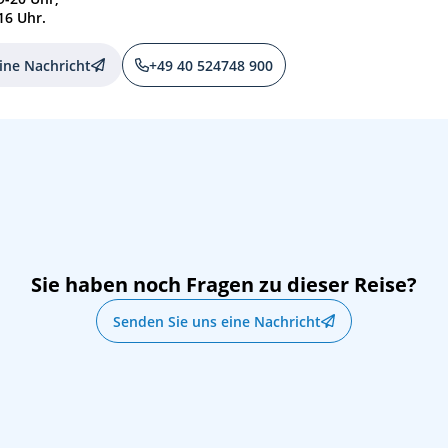
16 Uhr.
ine Nachricht
+49 40 524748 900
Sie haben noch Fragen zu dieser Reise?
Senden Sie uns eine Nachricht