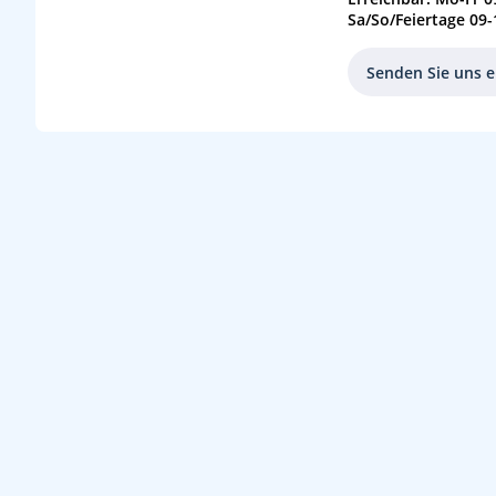
Sa/So/Feiertage 09-
Senden Sie uns e