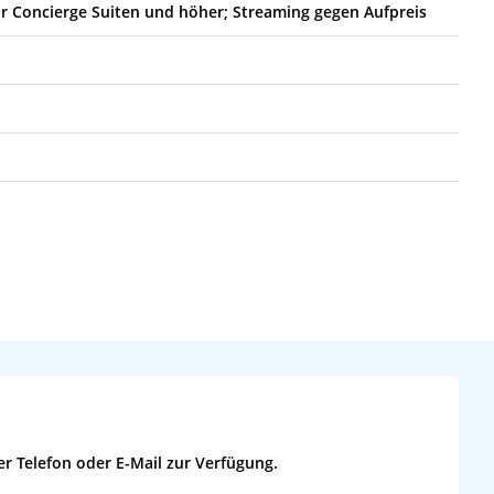
ür Concierge Suiten und höher; Streaming gegen Aufpreis
r Telefon oder E-Mail zur Verfügung.