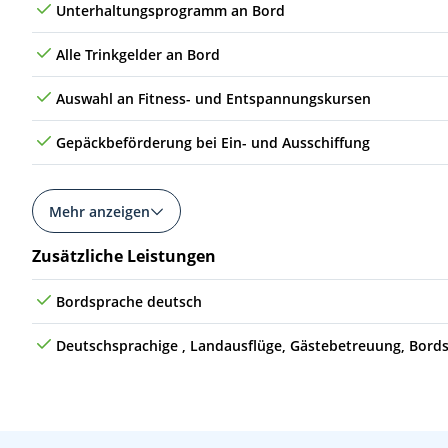
Unterhaltungsprogramm an Bord
Alle Trinkgelder an Bord
Auswahl an Fitness- und Entspannungskursen
Gepäckbeförderung bei Ein- und Ausschiffung
Mehr anzeigen
Zusätzliche Leistungen
Bordsprache deutsch
Deutschsprachige , Landausflüge, Gästebetreuung, Bord