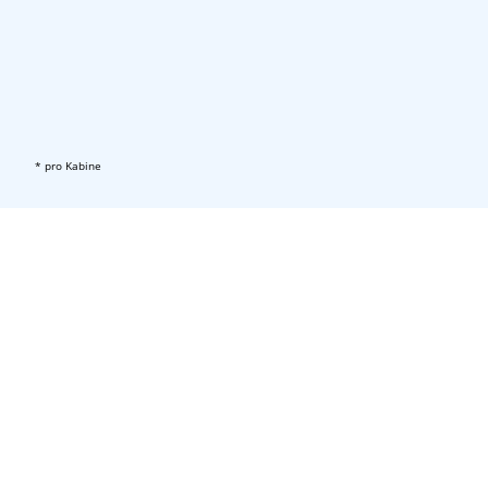
* pro Kabine