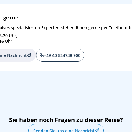
e gerne
uises
spezialisierten Experten stehen Ihnen gerne per Telefon ode
9-20 Uhr,
16 Uhr.
ine Nachricht
+49 40 524748 900
Sie haben noch Fragen zu dieser Reise?
Senden Sie uns eine Nachricht