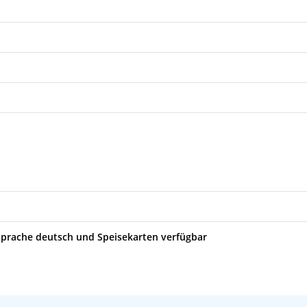
sprache deutsch und Speisekarten verfügbar