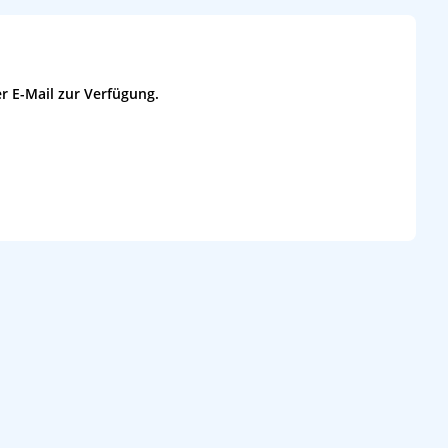
r E-Mail zur Verfügung.