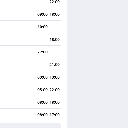
22:00
09:00
18:00
10:00
18:00
22:00
21:00
09:00
19:00
05:00
22:00
08:00
18:00
08:00
17:00
08:00
22:00