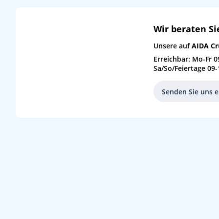
Wir beraten Si
Unsere auf
AIDA Cr
Erreichbar: Mo-Fr 0
Sa/So/Feiertage 09-
Senden Sie uns e