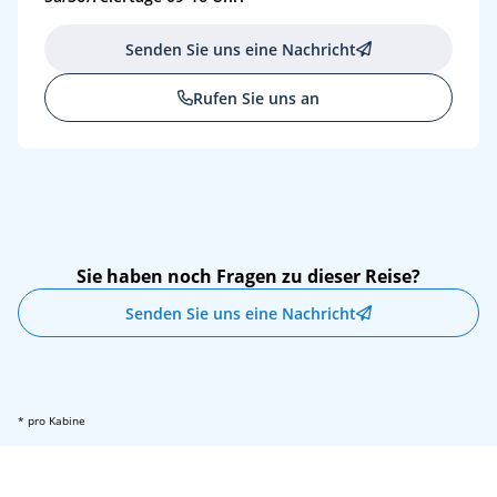
Senden Sie uns eine Nachricht
Rufen Sie uns an
Sie haben noch Fragen zu dieser Reise?
Senden Sie uns eine Nachricht
* pro Kabine