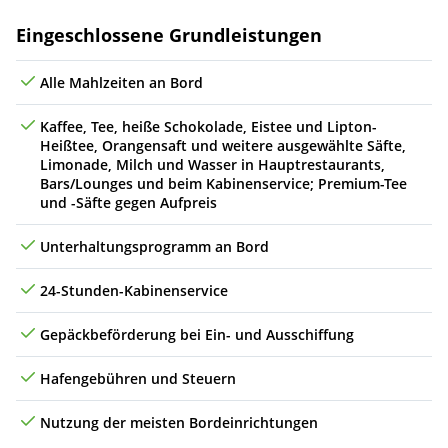
Leistungen
Eingeschlossene Grundleistungen
Alle Mahlzeiten an Bord
Kaffee, Tee, heiße Schokolade, Eistee und Lipton-
Heißtee, Orangensaft und weitere ausgewählte Säfte,
Limonade, Milch und Wasser in Hauptrestaurants,
Bars/Lounges und beim Kabinenservice; Premium-Tee
und -Säfte gegen Aufpreis
Unterhaltungsprogramm an Bord
24-Stunden-Kabinenservice
Gepäckbeförderung bei Ein- und Ausschiffung
Hafengebühren und Steuern
Nutzung der meisten Bordeinrichtungen