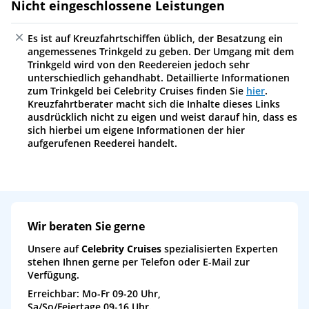
Nicht eingeschlossene Leistungen
Es ist auf Kreuzfahrtschiffen üblich, der Besatzung ein
angemessenes Trinkgeld zu geben. Der Umgang mit dem
Trinkgeld wird von den Reedereien jedoch sehr
unterschiedlich gehandhabt. Detaillierte Informationen
zum Trinkgeld bei Celebrity Cruises finden Sie
hier
.
Kreuzfahrtberater macht sich die Inhalte dieses Links
ausdrücklich nicht zu eigen und weist darauf hin, dass es
sich hierbei um eigene Informationen der hier
aufgerufenen Reederei handelt.
Wir beraten Sie gerne
Unsere auf
Celebrity Cruises
spezialisierten Experten
stehen Ihnen gerne per Telefon oder E-Mail zur
Verfügung.
Erreichbar: Mo-Fr 09-20 Uhr,
Sa/So/Feiertage 09-16 Uhr.