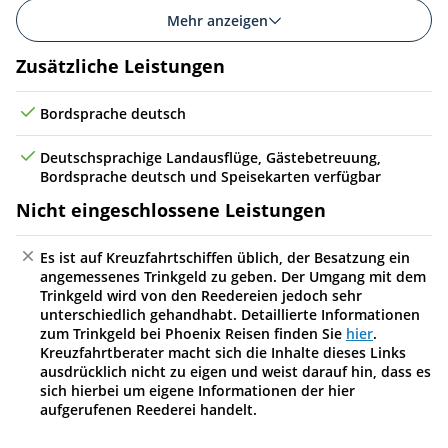
Mehr anzeigen
Zusätzliche Leistungen
Bordsprache deutsch
Deutschsprachige Landausflüge, Gästebetreuung,
Bordsprache deutsch und Speisekarten verfügbar
Nicht eingeschlossene Leistungen
Es ist auf Kreuzfahrtschiffen üblich, der Besatzung ein
angemessenes Trinkgeld zu geben. Der Umgang mit dem
Trinkgeld wird von den Reedereien jedoch sehr
unterschiedlich gehandhabt. Detaillierte Informationen
zum Trinkgeld bei Phoenix Reisen finden Sie
hier
.
Kreuzfahrtberater macht sich die Inhalte dieses Links
ausdrücklich nicht zu eigen und weist darauf hin, dass es
sich hierbei um eigene Informationen der hier
aufgerufenen Reederei handelt.