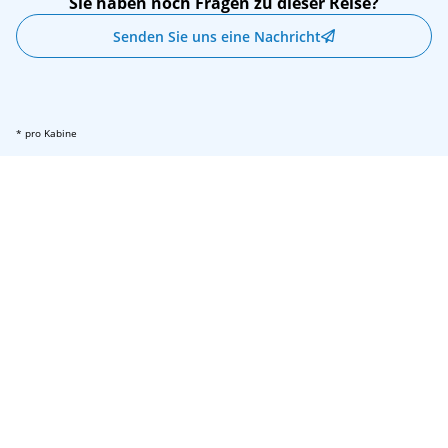
Sie haben noch Fragen zu dieser Reise?
Senden Sie uns eine Nachricht
* pro Kabine