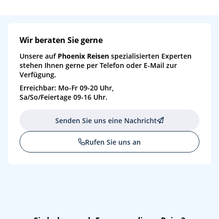
Wir beraten Sie gerne
Unsere auf
Phoenix Reisen
spezialisierten Experten
stehen Ihnen gerne per Telefon oder E-Mail zur
Verfügung.
Erreichbar: Mo-Fr 09-20 Uhr,
Sa/So/Feiertage 09-16 Uhr.
Senden Sie uns eine Nachricht
Rufen Sie uns an