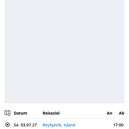
Datum
Reiseziel
An
Ab
Sa
03.07.27
Reykjavik, Island
17:00