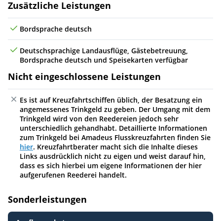
Zusätzliche Leistungen
Bordsprache deutsch
Deutschsprachige Landausflüge, Gästebetreuung,
Bordsprache deutsch und Speisekarten verfügbar
Nicht eingeschlossene Leistungen
Es ist auf Kreuzfahrtschiffen üblich, der Besatzung ein
angemessenes Trinkgeld zu geben. Der Umgang mit dem
Trinkgeld wird von den Reedereien jedoch sehr
unterschiedlich gehandhabt. Detaillierte Informationen
zum Trinkgeld bei Amadeus Flusskreuzfahrten finden Sie
hier
. Kreuzfahrtberater macht sich die Inhalte dieses
Links ausdrücklich nicht zu eigen und weist darauf hin,
dass es sich hierbei um eigene Informationen der hier
aufgerufenen Reederei handelt.
Sonderleistungen