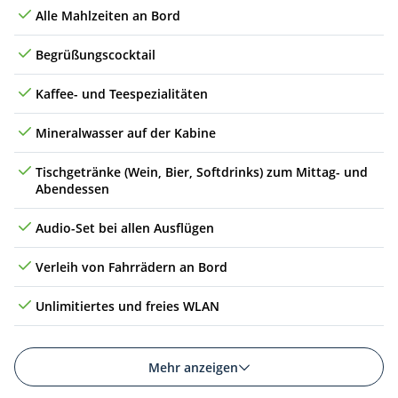
Alle Mahlzeiten an Bord
Begrüßungscocktail
Kaffee- und Teespezialitäten
Mineralwasser auf der Kabine
Tischgetränke (Wein, Bier, Softdrinks) zum Mittag- und
Abendessen
Audio-Set bei allen Ausflügen
Verleih von Fahrrädern an Bord
Unlimitiertes und freies WLAN
Mehr anzeigen