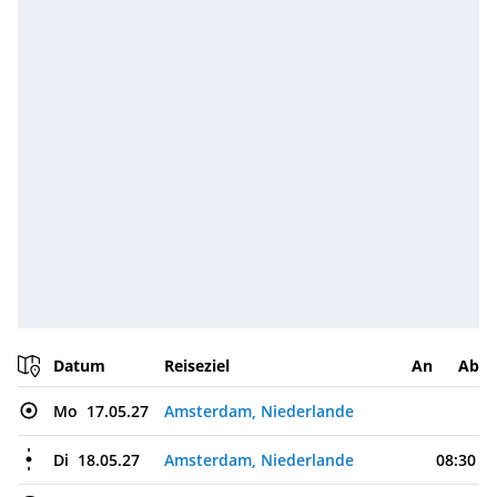
Datum
Reiseziel
An
Ab
Mo
17.05.27
Amsterdam, Niederlande
Di
18.05.27
Amsterdam, Niederlande
08:30