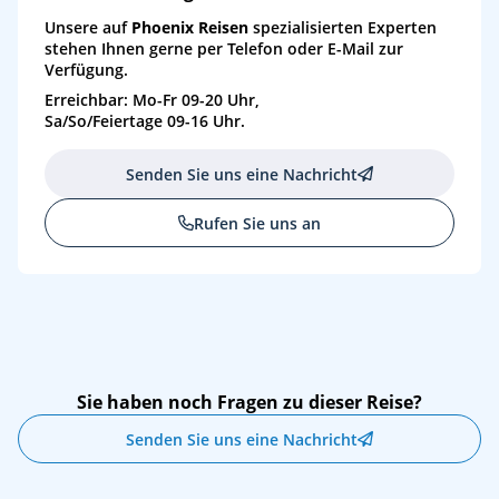
Unsere auf
Phoenix Reisen
spezialisierten Experten
stehen Ihnen gerne per Telefon oder E-Mail zur
Verfügung.
Erreichbar: Mo-Fr 09-20 Uhr,
Sa/So/Feiertage 09-16 Uhr.
Senden Sie uns eine Nachricht
Rufen Sie uns an
Sie haben noch Fragen zu dieser Reise?
Senden Sie uns eine Nachricht