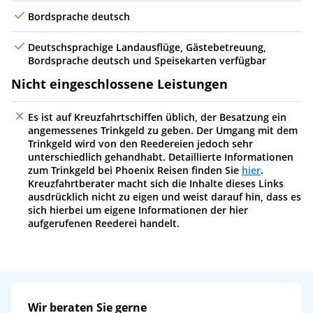
Bordsprache deutsch
Deutschsprachige Landausflüge, Gästebetreuung,
Bordsprache deutsch und Speisekarten verfügbar
Nicht eingeschlossene Leistungen
Es ist auf Kreuzfahrtschiffen üblich, der Besatzung ein
angemessenes Trinkgeld zu geben. Der Umgang mit dem
Trinkgeld wird von den Reedereien jedoch sehr
unterschiedlich gehandhabt. Detaillierte Informationen
zum Trinkgeld bei Phoenix Reisen finden Sie
hier
.
Kreuzfahrtberater macht sich die Inhalte dieses Links
ausdrücklich nicht zu eigen und weist darauf hin, dass es
sich hierbei um eigene Informationen der hier
aufgerufenen Reederei handelt.
Wir beraten Sie gerne