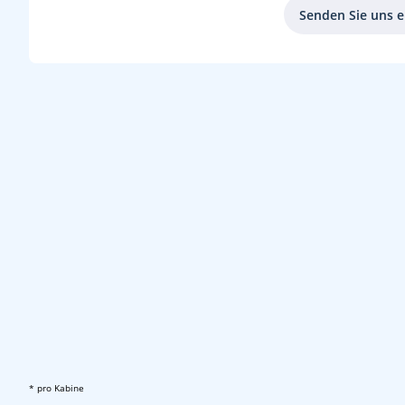
Senden Sie uns e
* pro Kabine