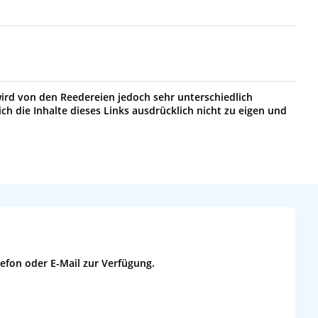
wird von den Reedereien jedoch sehr unterschiedlich
ch die Inhalte dieses Links ausdrücklich nicht zu eigen und
lefon oder E-Mail zur Verfügung.