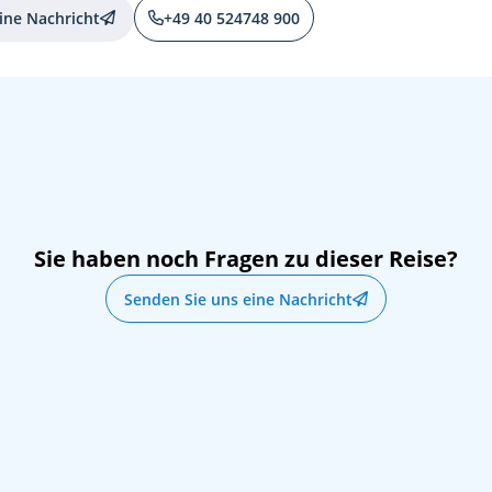
ine Nachricht
+49 40 524748 900
Sie haben noch Fragen zu dieser Reise?
Senden Sie uns eine Nachricht