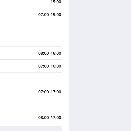
15:00
07:00
15:00
08:00
16:00
07:00
16:00
07:00
17:00
08:00
17:00
08:00
17:00