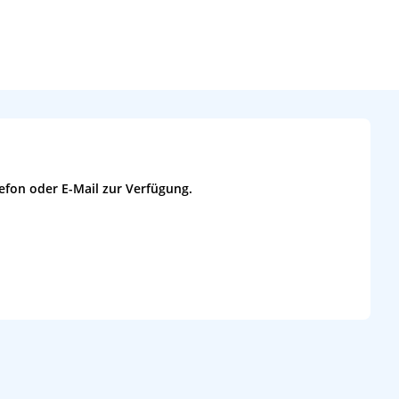
efon oder E-Mail zur Verfügung.