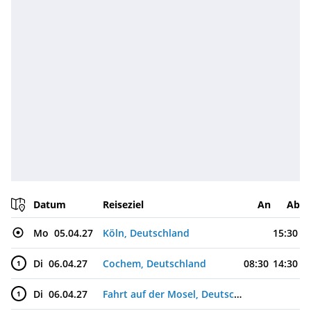
Datum
Reiseziel
An
Ab
Mo
05.04.27
Köln, Deutschland
15:30
Di
06.04.27
Cochem, Deutschland
08:30
14:30
1
Di
06.04.27
Fahrt auf der Mosel, Deutschland
1