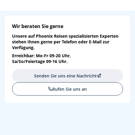
Wir beraten Sie gerne
Unsere auf
Phoenix Reisen
spezialisierten Experten
stehen Ihnen gerne per Telefon oder E-Mail zur
Verfügung.
Erreichbar: Mo-Fr 09-20 Uhr,
Sa/So/Feiertage 09-16 Uhr.
Senden Sie uns eine Nachricht
Rufen Sie uns an