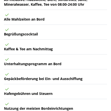
Mineralwasser, Kaffee, Tee von 08:00-24:00 Uhr
Alle Mahlzeiten an Bord
Begrüßungscocktail
Kaffee & Tee am Nachmittag
Unterhaltungsprogramm an Bord
Gepäckbeförderung bei Ein- und Ausschiffung
Hafengebühren und Steuern
Nutzung der meisten Bordeinrichtungen