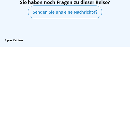
Sie haben noch Fragen zu dieser Reise?
Senden Sie uns eine Nachricht
* pro Kabine