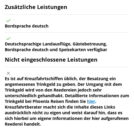
Zusätzliche Leistungen
Bordsprache deutsch
Deutschsprachige Landausflüge, Gästebetreuung,
Bordsprache deutsch und Speisekarten verfügbar
Nicht eingeschlossene Leistungen
Es ist auf Kreuzfahrtschiffen üblich, der Besatzung ein
angemessenes Trinkgeld zu geben. Der Umgang mit dem
Trinkgeld wird von den Reedereien jedoch sehr
unterschiedlich gehandhabt. Detaillierte Informationen zum
Trinkgeld bei Phoenix Reisen finden Sie
hier
.
Kreuzfahrtberater macht sich die Inhalte dieses Links
ausdrücklich nicht zu eigen und weist darauf hin, dass es
sich hierbei um eigene Informationen der hier aufgerufenen
Reederei handelt.