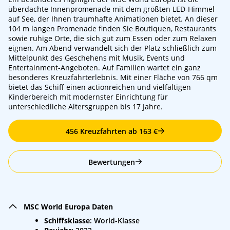
überdachte Innenpromenade mit dem größten LED-Himmel
auf See, der Ihnen traumhafte Animationen bietet. An dieser
104 m langen Promenade finden Sie Boutiquen, Restaurants
sowie ruhige Orte, die sich gut zum Essen oder zum Relaxen
eignen. Am Abend verwandelt sich der Platz schließlich zum
Mittelpunkt des Geschehens mit Musik, Events und
Entertainment-Angeboten. Auf Familien wartet ein ganz
besonderes Kreuzfahrterlebnis. Mit einer Fläche von 766 qm
bietet das Schiff einen actionreichen und vielfältigen
Kinderbereich mit modernster Einrichtung für
unterschiedliche Altersgruppen bis 17 Jahre.
456 Kreuzfahrten ab 163 €
Bewertungen
MSC World Europa Daten
Schiffsklasse
: World-Klasse