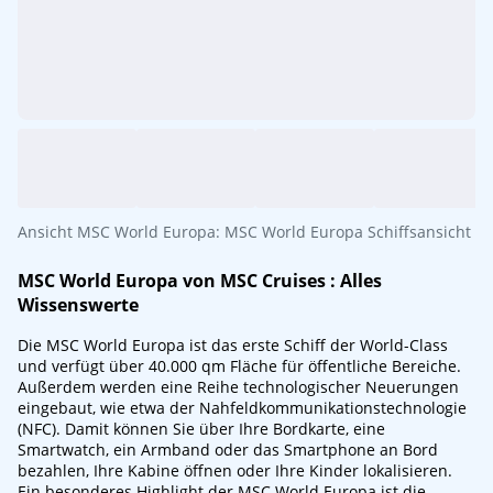
Ansicht MSC World Europa: MSC World Europa Schiffsansicht
MSC World Europa von
MSC Cruises
: Alles
Wissenswerte
Die MSC World Europa ist das erste Schiff der World-Class
und verfügt über 40.000 qm Fläche für öffentliche Bereiche.
Außerdem werden eine Reihe technologischer Neuerungen
eingebaut, wie etwa der Nahfeldkommunikationstechnologie
(NFC). Damit können Sie über Ihre Bordkarte, eine
Smartwatch, ein Armband oder das Smartphone an Bord
bezahlen, Ihre Kabine öffnen oder Ihre Kinder lokalisieren.
Ein besonderes Highlight der MSC World Europa ist die