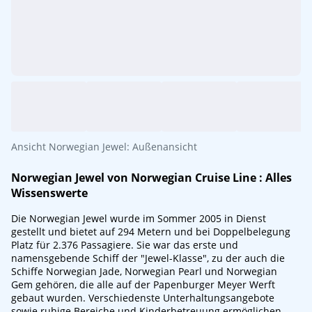
Ansicht Norwegian Jewel: Außenansicht
Norwegian Jewel von
Norwegian Cruise Line
: Alles
Wissenswerte
Die Norwegian Jewel wurde im Sommer 2005 in Dienst
gestellt und bietet auf 294 Metern und bei Doppelbelegung
Platz für 2.376 Passagiere. Sie war das erste und
namensgebende Schiff der "Jewel-Klasse", zu der auch die
Schiffe Norwegian Jade, Norwegian Pearl und Norwegian
Gem gehören, die alle auf der Papenburger Meyer Werft
gebaut wurden. Verschiedenste Unterhaltungsangebote
sowie ruhige Bereiche und Kinderbetreuung ermöglichen