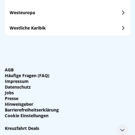
Westeuropa
Westliche Karibik
AGB
Häufige Fragen (FAQ)
Impressum
Datenschutz
Jobs
Presse
Hinweisgeber
Barrierefreiheitserklärung
Cookie Einstellungen
Kreuzfahrt Deals