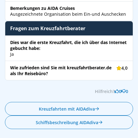
Bemerkungen zu AIDA Cruises
Ausgezeichnete Organisation beim Ein-und Auschecken
Fragen zum Kreuzfahrtberater
Dies war die erste Kreuzfahrt, die ich über das Internet
gebucht habe:
Ja
Wie zufrieden sind Sie mit kreuzfahrtberater.de
4,0
als Ihr Reisebüro?
Hilfreich?
0
0
Kreuzfahrten mit AIDAdiva
Schiffsbeschreibung AIDAdiva