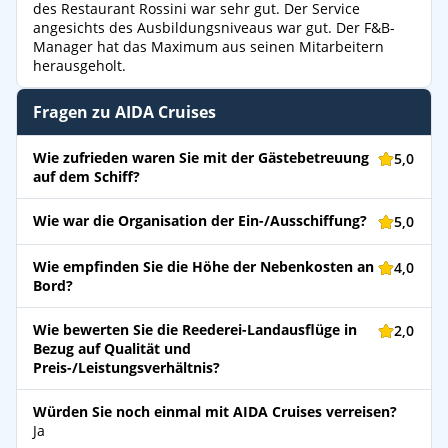
des Restaurant Rossini war sehr gut. Der Service
angesichts des Ausbildungsniveaus war gut. Der F&B-
Manager hat das Maximum aus seinen Mitarbeitern
herausgeholt.
Fragen zu AIDA Cruises
Wie zufrieden waren Sie mit der Gästebetreuung
5,0
auf dem Schiff?
Wie war die Organisation der Ein-/Ausschiffung?
5,0
Wie empfinden Sie die Höhe der Nebenkosten an
4,0
Bord?
Wie bewerten Sie die Reederei-Landausflüge in
2,0
Bezug auf Qualität und
Preis-/Leistungsverhältnis?
Würden Sie noch einmal mit AIDA Cruises verreisen?
Ja