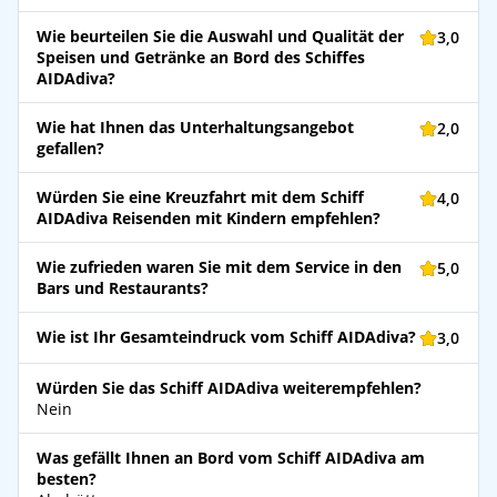
Wie beurteilen Sie die Auswahl und Qualität der
3,0
Speisen und Getränke an Bord des Schiffes
AIDAdiva?
Wie hat Ihnen das Unterhaltungsangebot
2,0
gefallen?
Würden Sie eine Kreuzfahrt mit dem Schiff
4,0
AIDAdiva Reisenden mit Kindern empfehlen?
Wie zufrieden waren Sie mit dem Service in den
5,0
Bars und Restaurants?
Wie ist Ihr Gesamteindruck vom Schiff AIDAdiva?
3,0
Würden Sie das Schiff AIDAdiva weiterempfehlen?
Nein
Was gefällt Ihnen an Bord vom Schiff AIDAdiva am
besten?