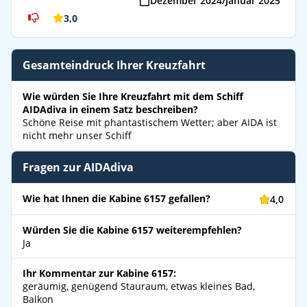
Dezember 2024/Januar 2025
3,0
Gesamteindruck Ihrer Kreuzfahrt
Wie würden Sie Ihre Kreuzfahrt mit dem Schiff
AIDAdiva in einem Satz beschreiben?
Schöne Reise mit phantastischem Wetter; aber AIDA ist
nicht mehr unser Schiff
Fragen zur AIDAdiva
Wie hat Ihnen die Kabine 6157 gefallen?
4,0
Würden Sie die Kabine 6157 weiterempfehlen?
Ja
Ihr Kommentar zur Kabine 6157:
geräumig, genügend Stauraum, etwas kleines Bad,
Balkon