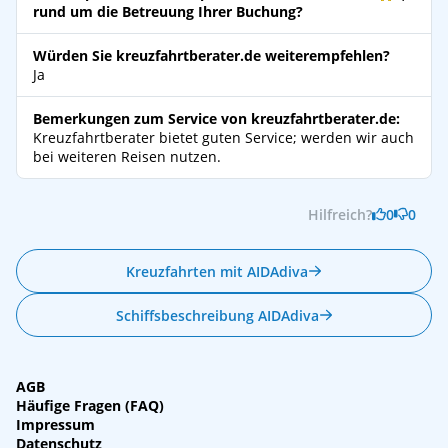
rund um die Betreuung Ihrer Buchung?
Würden Sie kreuzfahrtberater.de weiterempfehlen?
Ja
Bemerkungen zum Service von kreuzfahrtberater.de:
Kreuzfahrtberater bietet guten Service; werden wir auch
bei weiteren Reisen nutzen.
Hilfreich?
0
0
Kreuzfahrten mit AIDAdiva
Schiffsbeschreibung AIDAdiva
AGB
Häufige Fragen (FAQ)
Impressum
Datenschutz