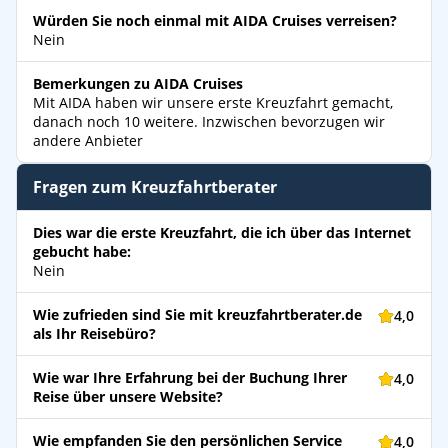
Würden Sie noch einmal mit AIDA Cruises verreisen?
Nein
Bemerkungen zu AIDA Cruises
Mit AIDA haben wir unsere erste Kreuzfahrt gemacht,
danach noch 10 weitere. Inzwischen bevorzugen wir
andere Anbieter
Fragen zum Kreuzfahrtberater
Dies war die erste Kreuzfahrt, die ich über das Internet
gebucht habe:
Nein
Wie zufrieden sind Sie mit kreuzfahrtberater.de
4,0
als Ihr Reisebüro?
Wie war Ihre Erfahrung bei der Buchung Ihrer
4,0
Reise über unsere Website?
Wie empfanden Sie den persönlichen Service
4,0