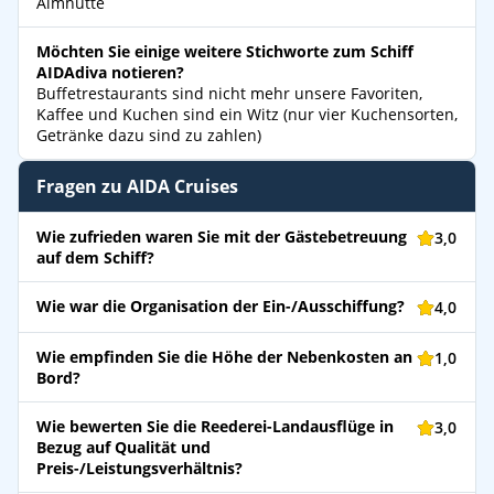
Almhütte
Möchten Sie einige weitere Stichworte zum Schiff
AIDAdiva notieren?
Buffetrestaurants sind nicht mehr unsere Favoriten,
Kaffee und Kuchen sind ein Witz (nur vier Kuchensorten,
Getränke dazu sind zu zahlen)
Fragen zu AIDA Cruises
Wie zufrieden waren Sie mit der Gästebetreuung
3,0
auf dem Schiff?
Wie war die Organisation der Ein-/Ausschiffung?
4,0
Wie empfinden Sie die Höhe der Nebenkosten an
1,0
Bord?
Wie bewerten Sie die Reederei-Landausflüge in
3,0
Bezug auf Qualität und
Preis-/Leistungsverhältnis?