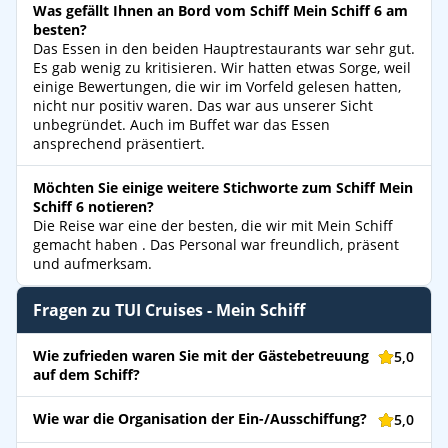
Was gefällt Ihnen an Bord vom Schiff Mein Schiff 6 am
besten?
Das Essen in den beiden Hauptrestaurants war sehr gut.
Es gab wenig zu kritisieren. Wir hatten etwas Sorge, weil
einige Bewertungen, die wir im Vorfeld gelesen hatten,
nicht nur positiv waren. Das war aus unserer Sicht
unbegründet. Auch im Buffet war das Essen
ansprechend präsentiert.
Möchten Sie einige weitere Stichworte zum Schiff Mein
Schiff 6 notieren?
Die Reise war eine der besten, die wir mit Mein Schiff
gemacht haben . Das Personal war freundlich, präsent
und aufmerksam.
Fragen zu TUI Cruises - Mein Schiff
Wie zufrieden waren Sie mit der Gästebetreuung
5,0
auf dem Schiff?
Wie war die Organisation der Ein-/Ausschiffung?
5,0