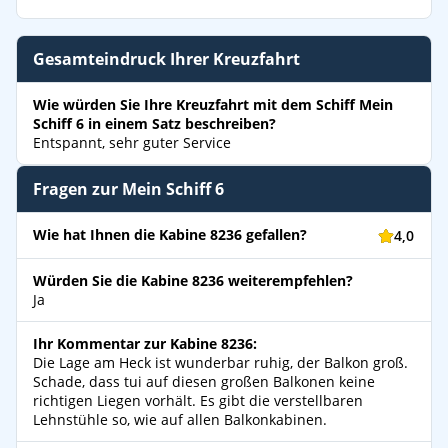
Gesamteindruck Ihrer Kreuzfahrt
Wie würden Sie Ihre Kreuzfahrt mit dem Schiff Mein
Schiff 6 in einem Satz beschreiben?
Entspannt, sehr guter Service
Fragen zur Mein Schiff 6
Wie hat Ihnen die Kabine 8236 gefallen?
4,0
Würden Sie die Kabine 8236 weiterempfehlen?
Ja
Ihr Kommentar zur Kabine 8236:
Die Lage am Heck ist wunderbar ruhig, der Balkon groß.
Schade, dass tui auf diesen großen Balkonen keine
richtigen Liegen vorhält. Es gibt die verstellbaren
Lehnstühle so, wie auf allen Balkonkabinen.