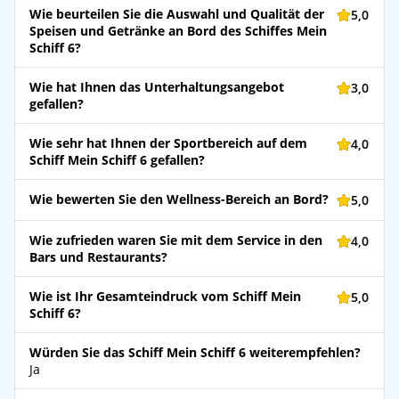
Wie beurteilen Sie die Auswahl und Qualität der
5,0
Speisen und Getränke an Bord des Schiffes Mein
Schiff 6?
Wie hat Ihnen das Unterhaltungsangebot
3,0
gefallen?
Wie sehr hat Ihnen der Sportbereich auf dem
4,0
Schiff Mein Schiff 6 gefallen?
Wie bewerten Sie den Wellness-Bereich an Bord?
5,0
Wie zufrieden waren Sie mit dem Service in den
4,0
Bars und Restaurants?
Wie ist Ihr Gesamteindruck vom Schiff Mein
5,0
Schiff 6?
Würden Sie das Schiff Mein Schiff 6 weiterempfehlen?
Ja