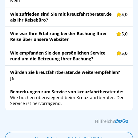
Nein
Wie zufrieden sind Sie mit kreuzfahrtberater.de
5,0
als Ihr Reisebüro?
Wie war Ihre Erfahrung bei der Buchung Ihrer
5,0
Reise über unsere Website?
Wie empfanden Sie den persönlichen Service
5,0
rund um die Betreuung Ihrer Buchung?
Würden Sie kreuzfahrtberater.de weiterempfehlen?
Ja
Bemerkungen zum Service von kreuzfahrtberater.de:
Wie buchen überwiegend beim Kreuzfahrtberater. Der
Service ist hervorragend.
Hilfreich?
0
0