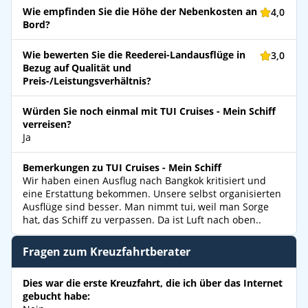
Wie empfinden Sie die Höhe der Nebenkosten an
4,0
Bord?
Wie bewerten Sie die Reederei-Landausflüge in
3,0
Bezug auf Qualität und
Preis-/Leistungsverhältnis?
Würden Sie noch einmal mit TUI Cruises - Mein Schiff
verreisen?
Ja
Bemerkungen zu TUI Cruises - Mein Schiff
Wir haben einen Ausflug nach Bangkok kritisiert und
eine Erstattung bekommen. Unsere selbst organisierten
Ausflüge sind besser. Man nimmt tui, weil man Sorge
hat, das Schiff zu verpassen. Da ist Luft nach oben..
Fragen zum Kreuzfahrtberater
Dies war die erste Kreuzfahrt, die ich über das Internet
gebucht habe: