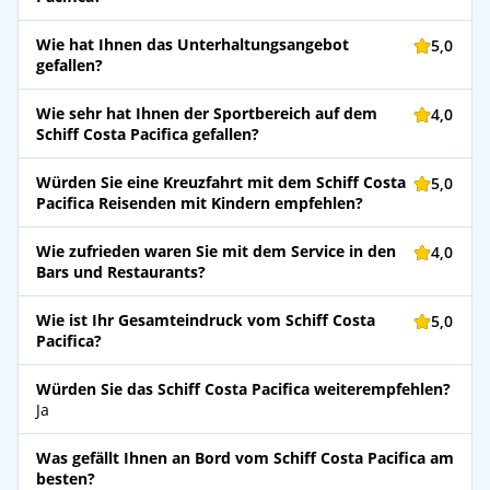
Wie hat Ihnen das Unterhaltungsangebot
5,0
gefallen?
Wie sehr hat Ihnen der Sportbereich auf dem
4,0
Schiff Costa Pacifica gefallen?
Würden Sie eine Kreuzfahrt mit dem Schiff Costa
5,0
Pacifica Reisenden mit Kindern empfehlen?
Wie zufrieden waren Sie mit dem Service in den
4,0
Bars und Restaurants?
Wie ist Ihr Gesamteindruck vom Schiff Costa
5,0
Pacifica?
Würden Sie das Schiff Costa Pacifica weiterempfehlen?
Ja
Was gefällt Ihnen an Bord vom Schiff Costa Pacifica am
besten?