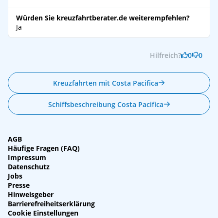
Würden Sie kreuzfahrtberater.de weiterempfehlen?
Ja
Hilfreich?
0
0
Kreuzfahrten mit Costa Pacifica
Schiffsbeschreibung Costa Pacifica
AGB
Häufige Fragen (FAQ)
Impressum
Datenschutz
Jobs
Presse
Hinweisgeber
Barrierefreiheitserklärung
Cookie Einstellungen