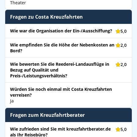
Theater
Fragen zu Costa Kreuzfahrten
Wie war die Organisation der Ein-/Ausschiffung?
5,0
Wie empfinden Sie die Höhe der Nebenkosten an
2,0
Bord?
Wie bewerten Sie die Reederei-Landausflüge in
2,0
Bezug auf Qualität und
Preis-/Leistungsverhältnis?
Würden Sie noch einmal mit Costa Kreuzfahrten
verreisen?
Ja
Fragen zum Kreuzfahrtberater
Wie zufrieden sind Sie mit kreuzfahrtberater.de
5,0
als Ihr Reisebüro?