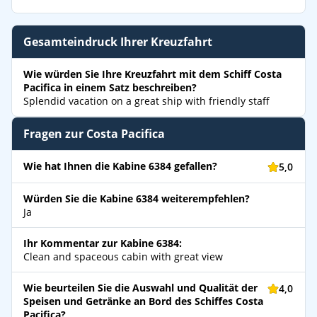
Gesamteindruck Ihrer Kreuzfahrt
Wie würden Sie Ihre Kreuzfahrt mit dem Schiff Costa
Pacifica in einem Satz beschreiben?
Splendid vacation on a great ship with friendly staff
Fragen zur Costa Pacifica
Wie hat Ihnen die Kabine 6384 gefallen?
5,0
Würden Sie die Kabine 6384 weiterempfehlen?
Ja
Ihr Kommentar zur Kabine 6384:
Clean and spaceous cabin with great view
Wie beurteilen Sie die Auswahl und Qualität der
4,0
Speisen und Getränke an Bord des Schiffes Costa
Pacifica?