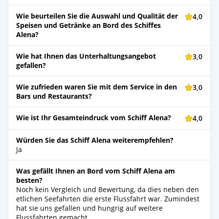
Wie beurteilen Sie die Auswahl und Qualität der
4,0
Speisen und Getränke an Bord des Schiffes
Alena?
Wie hat Ihnen das Unterhaltungsangebot
3,0
gefallen?
Wie zufrieden waren Sie mit dem Service in den
3,0
Bars und Restaurants?
Wie ist Ihr Gesamteindruck vom Schiff Alena?
4,0
Würden Sie das Schiff Alena weiterempfehlen?
Ja
Was gefällt Ihnen an Bord vom Schiff Alena am
besten?
Noch kein Vergleich und Bewertung, da dies neben den
etlichen Seefahrten die erste Flussfahrt war. Zumindest
hat sie uns gefallen und hungrig auf weitere
Flussfahrten gemacht.