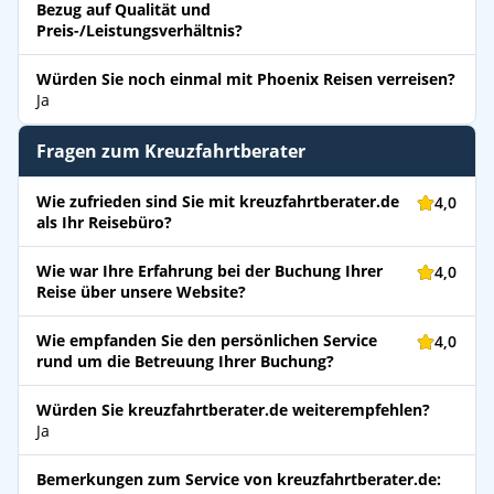
Bezug auf Qualität und
Preis-/Leistungsverhältnis?
Würden Sie noch einmal mit Phoenix Reisen verreisen?
Ja
Fragen zum Kreuzfahrtberater
Wie zufrieden sind Sie mit kreuzfahrtberater.de
4,0
als Ihr Reisebüro?
Wie war Ihre Erfahrung bei der Buchung Ihrer
4,0
Reise über unsere Website?
Wie empfanden Sie den persönlichen Service
4,0
rund um die Betreuung Ihrer Buchung?
Würden Sie kreuzfahrtberater.de weiterempfehlen?
Ja
Bemerkungen zum Service von kreuzfahrtberater.de: