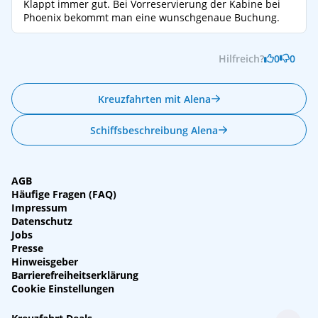
Klappt immer gut. Bei Vorreservierung der Kabine bei
Phoenix bekommt man eine wunschgenaue Buchung.
Hilfreich?
0
0
Kreuzfahrten mit Alena
Schiffsbeschreibung Alena
AGB
Häufige Fragen (FAQ)
Impressum
Datenschutz
Jobs
Presse
Hinweisgeber
Barrierefreiheitserklärung
Cookie Einstellungen