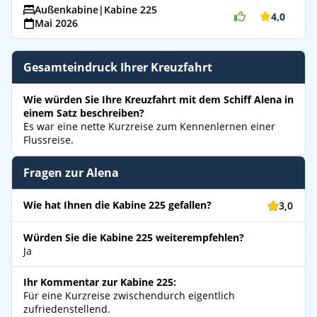
Außenkabine
|
Kabine 225
4,0
Mai 2026
Gesamteindruck Ihrer Kreuzfahrt
Wie würden Sie Ihre Kreuzfahrt mit dem Schiff Alena in
einem Satz beschreiben?
Es war eine nette Kurzreise zum Kennenlernen einer
Flussreise.
Fragen zur Alena
Wie hat Ihnen die Kabine 225 gefallen?
3,0
Würden Sie die Kabine 225 weiterempfehlen?
Ja
Ihr Kommentar zur Kabine 225:
Für eine Kurzreise zwischendurch eigentlich
zufriedenstellend.