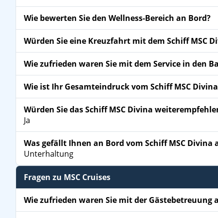
Wie bewerten Sie den Wellness-Bereich an Bord?
Würden Sie eine Kreuzfahrt mit dem Schiff MSC D
Wie zufrieden waren Sie mit dem Service in den B
Wie ist Ihr Gesamteindruck vom Schiff MSC Divina
Würden Sie das Schiff MSC Divina weiterempfehle
Ja
Was gefällt Ihnen an Bord vom Schiff MSC Divina
Unterhaltung
Fragen zu MSC Cruises
Wie zufrieden waren Sie mit der Gästebetreuung a