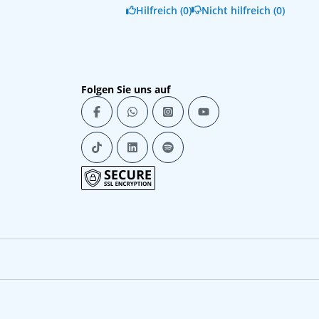
Hilfreich (0)
Nicht hilfreich (0)
Folgen Sie uns auf