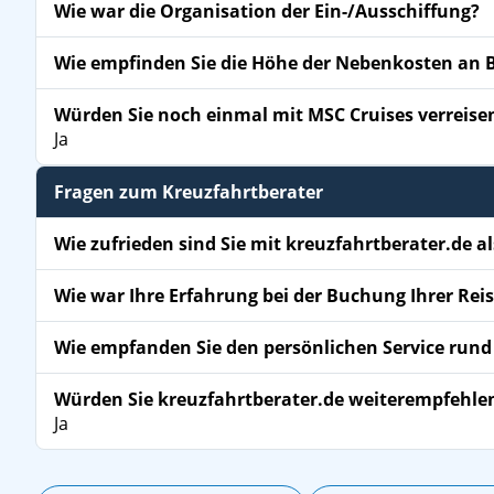
Wie war die Organisation der Ein-/Ausschiffung?
Wie empfinden Sie die Höhe der Nebenkosten an 
Würden Sie noch einmal mit MSC Cruises verreise
Ja
Fragen zum Kreuzfahrtberater
Wie zufrieden sind Sie mit kreuzfahrtberater.de al
Wie war Ihre Erfahrung bei der Buchung Ihrer Rei
Wie empfanden Sie den persönlichen Service run
Würden Sie kreuzfahrtberater.de weiterempfehle
Ja