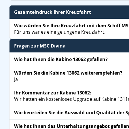
Gesamteindruck Ihrer Kreuzfahrt
Wie würden Sie Ihre Kreuzfahrt mit dem Schiff MS
Für uns war es eine gelungene Kreuzfahrt.
Fragen zur MSC Divina
Wie hat Ihnen die Kabine 13062 gefallen?
Würden Sie die Kabine 13062 weiterempfehlen?
Ja
Ihr Kommentar zur Kabine 13062:
Wir hatten ein kostenloses Upgrade auf Kabine 13116
Wie beurteilen Sie die Auswahl und Qualität der 
Wie hat Ihnen das Unterhaltungsangebot gefalle