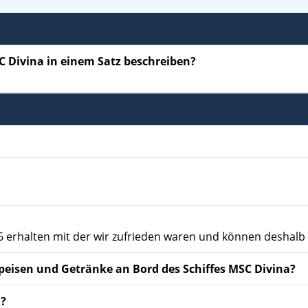
C Divina in einem Satz beschreiben?
 erhalten mit der wir zufrieden waren und können deshalb 
Speisen und Getränke an Bord des Schiffes MSC Divina?
n?