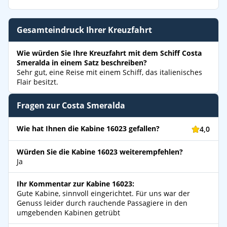
Gesamteindruck Ihrer Kreuzfahrt
Wie würden Sie Ihre Kreuzfahrt mit dem Schiff Costa
Smeralda in einem Satz beschreiben?
Sehr gut, eine Reise mit einem Schiff, das italienisches
Flair besitzt.
Fragen zur Costa Smeralda
Wie hat Ihnen die Kabine 16023 gefallen?
4,0
Würden Sie die Kabine 16023 weiterempfehlen?
Ja
Ihr Kommentar zur Kabine 16023:
Gute Kabine, sinnvoll eingerichtet. Für uns war der
Genuss leider durch rauchende Passagiere in den
umgebenden Kabinen getrübt