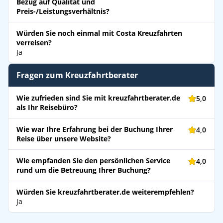
Bezug auf Qualität und
Preis-/Leistungsverhältnis?
Würden Sie noch einmal mit Costa Kreuzfahrten
verreisen?
Ja
Fragen zum Kreuzfahrtberater
Wie zufrieden sind Sie mit kreuzfahrtberater.de
5,0
als Ihr Reisebüro?
Wie war Ihre Erfahrung bei der Buchung Ihrer
4,0
Reise über unsere Website?
Wie empfanden Sie den persönlichen Service
4,0
rund um die Betreuung Ihrer Buchung?
Würden Sie kreuzfahrtberater.de weiterempfehlen?
Ja