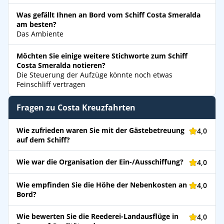
Was gefällt Ihnen an Bord vom Schiff Costa Smeralda
am besten?
Das Ambiente
Möchten Sie einige weitere Stichworte zum Schiff
Costa Smeralda notieren?
Die Steuerung der Aufzüge könnte noch etwas
Feinschliff vertragen
Fragen zu Costa Kreuzfahrten
Wie zufrieden waren Sie mit der Gästebetreuung
4,0
auf dem Schiff?
Wie war die Organisation der Ein-/Ausschiffung?
4,0
Wie empfinden Sie die Höhe der Nebenkosten an
4,0
Bord?
Wie bewerten Sie die Reederei-Landausflüge in
4,0