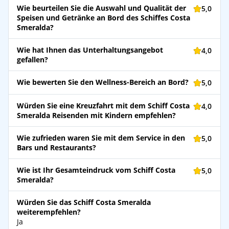
Wie beurteilen Sie die Auswahl und Qualität der
5,0
Speisen und Getränke an Bord des Schiffes Costa
Smeralda?
Wie hat Ihnen das Unterhaltungsangebot
4,0
gefallen?
Wie bewerten Sie den Wellness-Bereich an Bord?
5,0
Würden Sie eine Kreuzfahrt mit dem Schiff Costa
4,0
Smeralda Reisenden mit Kindern empfehlen?
Wie zufrieden waren Sie mit dem Service in den
5,0
Bars und Restaurants?
Wie ist Ihr Gesamteindruck vom Schiff Costa
5,0
Smeralda?
Würden Sie das Schiff Costa Smeralda
weiterempfehlen?
Ja