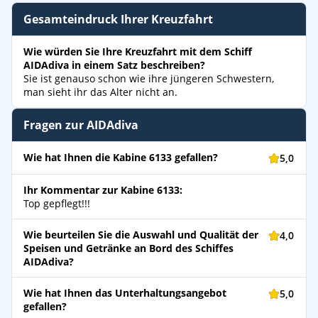
Gesamteindruck Ihrer Kreuzfahrt
Wie würden Sie Ihre Kreuzfahrt mit dem Schiff
AIDAdiva in einem Satz beschreiben?
Sie ist genauso schon wie ihre jüngeren Schwestern,
man sieht ihr das Alter nicht an.
Fragen zur AIDAdiva
Wie hat Ihnen die Kabine 6133 gefallen?
5,0
Ihr Kommentar zur Kabine 6133:
Top gepflegt!!!
Wie beurteilen Sie die Auswahl und Qualität der
4,0
Speisen und Getränke an Bord des Schiffes
AIDAdiva?
Wie hat Ihnen das Unterhaltungsangebot
5,0
gefallen?