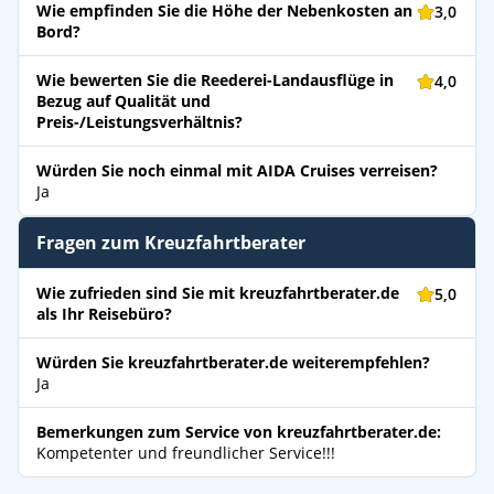
Wie empfinden Sie die Höhe der Nebenkosten an
3,0
Bord?
Wie bewerten Sie die Reederei-Landausflüge in
4,0
Bezug auf Qualität und
Preis-/Leistungsverhältnis?
Würden Sie noch einmal mit AIDA Cruises verreisen?
Ja
Fragen zum Kreuzfahrtberater
Wie zufrieden sind Sie mit kreuzfahrtberater.de
5,0
als Ihr Reisebüro?
Würden Sie kreuzfahrtberater.de weiterempfehlen?
Ja
Bemerkungen zum Service von kreuzfahrtberater.de:
Kompetenter und freundlicher Service!!!