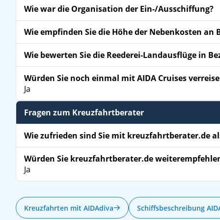
Wie war die Organisation der Ein-/Ausschiffung?
Wie empfinden Sie die Höhe der Nebenkosten an 
Wie bewerten Sie die Reederei-Landausflüge in Be
Würden Sie noch einmal mit AIDA Cruises verreis
Ja
Fragen zum Kreuzfahrtberater
Wie zufrieden sind Sie mit kreuzfahrtberater.de al
Würden Sie kreuzfahrtberater.de weiterempfehle
Ja
Kreuzfahrten mit AIDAdiva
Schiffsbeschreibung AID