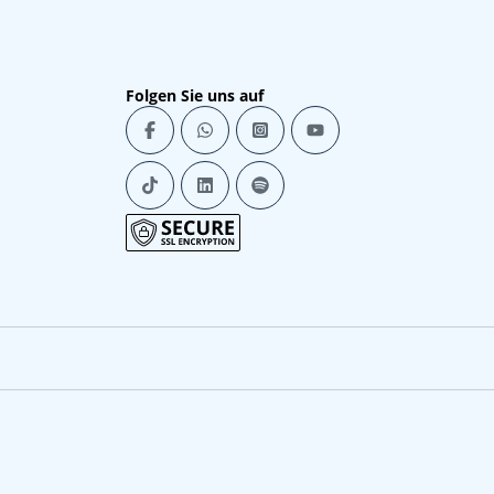
Folgen Sie uns auf