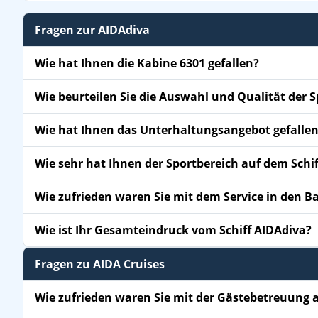
Fragen zur AIDAdiva
Wie hat Ihnen die Kabine 6301 gefallen?
Wie beurteilen Sie die Auswahl und Qualität der 
Wie hat Ihnen das Unterhaltungsangebot gefalle
Wie sehr hat Ihnen der Sportbereich auf dem Schif
Wie zufrieden waren Sie mit dem Service in den B
Wie ist Ihr Gesamteindruck vom Schiff AIDAdiva?
Fragen zu AIDA Cruises
Wie zufrieden waren Sie mit der Gästebetreuung a