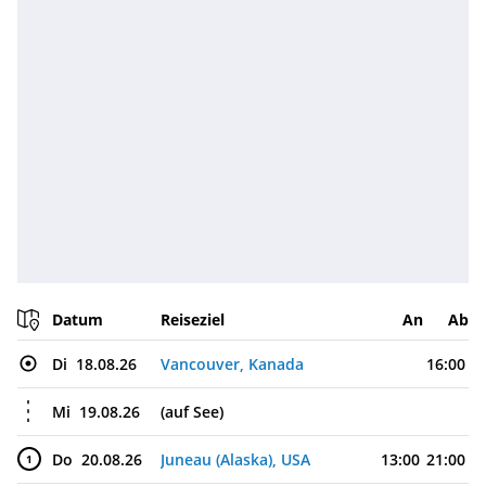
Datum
Reiseziel
An
Ab
Di
18.08.26
Vancouver, Kanada
16:00
Mi
19.08.26
(auf See)
Do
20.08.26
Juneau (Alaska), USA
13:00
21:00
1