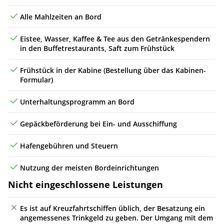
Alle Mahlzeiten an Bord
Eistee, Wasser, Kaffee & Tee aus den Getränkespendern
in den Buffetrestaurants, Saft zum Frühstück
Frühstück in der Kabine (Bestellung über das Kabinen-
Formular)
Unterhaltungsprogramm an Bord
Gepäckbeförderung bei Ein- und Ausschiffung
Hafengebühren und Steuern
Nutzung der meisten Bordeinrichtungen
Nicht eingeschlossene Leistungen
Es ist auf Kreuzfahrtschiffen üblich, der Besatzung ein
angemessenes Trinkgeld zu geben. Der Umgang mit dem