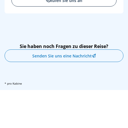
Rufen Sie uns an
Sie haben noch Fragen zu dieser Reise?
Senden Sie uns eine Nachricht
* pro Kabine