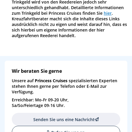
Trinkgeld wird von den Reedereien jedoch sehr
unterschiedlich gehandhabt. Detaillierte Informationen
zum Trinkgeld bei Princess Cruises finden Sie
hier
.
Kreuzfahrtberater macht sich die Inhalte dieses Links
ausdrücklich nicht zu eigen und weist darauf hin, dass es
sich hierbei um eigene Informationen der hier
aufgerufenen Reederei handelt.
Wir beraten Sie gerne
Unsere auf
Princess Cruises
spezialisierten Experten
stehen Ihnen gerne per Telefon oder E-Mail zur
Verfügung.
Erreichbar: Mo-Fr 09-20 Uhr,
Sa/So/Feiertage 09-16 Uhr.
Senden Sie uns eine Nachricht