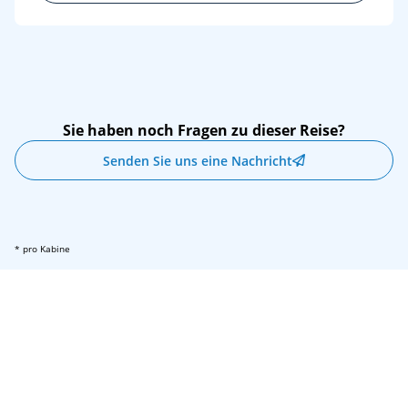
Sie haben noch Fragen zu dieser Reise?
Senden Sie uns eine Nachricht
* pro Kabine