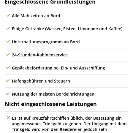
Leistungen
Eingeschlossene Grundleistungen
Alle Mahlzeiten an Bord
Einige Getränke (Wasser, Eistee, Limonade und Kaffee)
Unterhaltungsprogramm an Bord
24-Stunden-Kabinenservice
Gepäckbeförderung bei Ein- und Ausschiffung
Hafengebühren und Steuern
Nutzung der meisten Bordeinrichtungen
Nicht eingeschlossene Leistungen
Es ist auf Kreuzfahrtschiffen üblich, der Besatzung ein
angemessenes Trinkgeld zu geben. Der Umgang mit dem
Trinkgeld wird von den Reedereien jedoch sehr