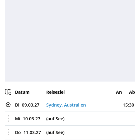
Datum
Reiseziel
An
Ab
Di
09.03.27
Sydney, Australien
15:30
Mi
10.03.27
(auf See)
Do
11.03.27
(auf See)