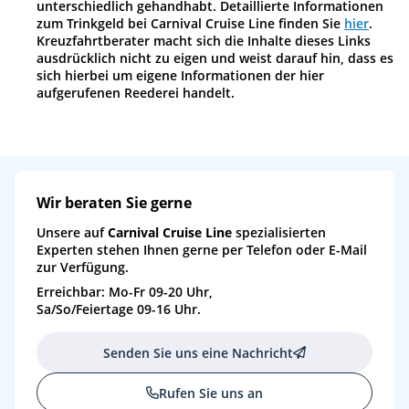
unterschiedlich gehandhabt. Detaillierte Informationen
zum Trinkgeld bei Carnival Cruise Line finden Sie
hier
.
Kreuzfahrtberater macht sich die Inhalte dieses Links
ausdrücklich nicht zu eigen und weist darauf hin, dass es
sich hierbei um eigene Informationen der hier
aufgerufenen Reederei handelt.
Wir beraten Sie gerne
Unsere auf
Carnival Cruise Line
spezialisierten
Experten stehen Ihnen gerne per Telefon oder E-Mail
zur Verfügung.
Erreichbar: Mo-Fr 09-20 Uhr,
Sa/So/Feiertage 09-16 Uhr.
Senden Sie uns eine Nachricht
Rufen Sie uns an