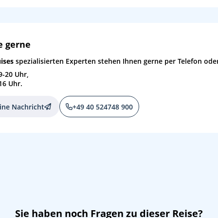
e gerne
ises
spezialisierten Experten stehen Ihnen gerne per Telefon oder
9-20 Uhr,
16 Uhr.
ine Nachricht
+49 40 524748 900
Sie haben noch Fragen zu dieser Reise?