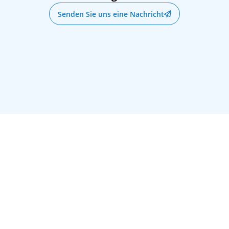
Senden Sie uns eine Nachricht