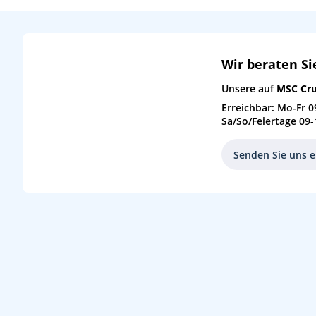
Wir beraten Si
Unsere auf
MSC Cru
Erreichbar: Mo-Fr 0
Sa/So/Feiertage 09-
Senden Sie uns e