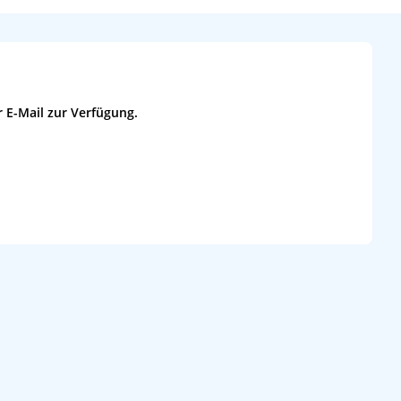
 E-Mail zur Verfügung.