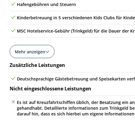
Hafengebühren und Steuern
Kinderbetreuung in 5 verschiedenen Kids Clubs für Kinde
MSC Hotelservice-Gebühr (Trinkgeld) für die Dauer der K
Mehr anzeigen
Zusätzliche Leistungen
Deutschsprachige Gästebetreuung und Speisekarten ver
Nicht eingeschlossene Leistungen
Es ist auf Kreuzfahrtschiffen üblich, der Besatzung ein
gehandhabt. Detaillierte Informationen zum Trinkgeld be
darauf hin, dass es sich hierbei um eigene Informationen