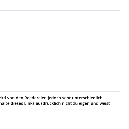
wird von den Reedereien jedoch sehr unterschiedlich
halte dieses Links ausdrücklich nicht zu eigen und weist