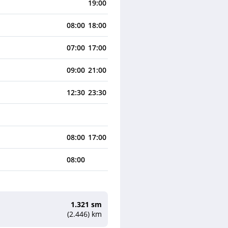
19:00
08:00
18:00
07:00
17:00
09:00
21:00
12:30
23:30
08:00
17:00
08:00
1.321 sm
(2.446) km