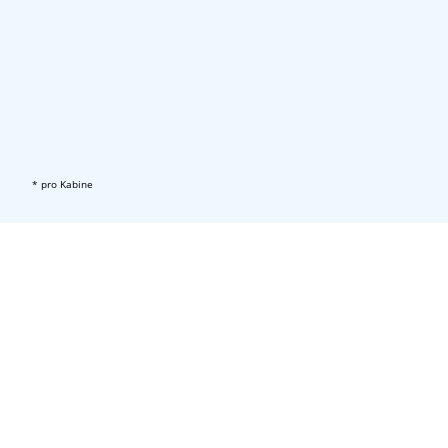
* pro Kabine