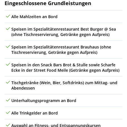
Leistungen
Eingeschlossene Grundleistungen
Alle Mahlzeiten an Bord
Speisen im Spezialitätenrestaurant Best Burger @ Sea
(ohne Tischreservierung, Getränke gegen Aufpreis)
Speisen im Spezialitätenrestaurant Brauhaus (ohne
Tischreservierung, Getränke gegen Aufpreis)
Speisen in den Snack Bars Brot & Stulle sowie Scharfe
Ecke in der Street Food Meile (Getränke gegen Aufpreis)
Tischgetränke (Wein, Bier, Softdrinks) zum Mittag- und
Abendessen
Unterhaltungsprogramm an Bord
Alle Trinkgelder an Bord
Auswahl an Fitness- und Entspannungskursen