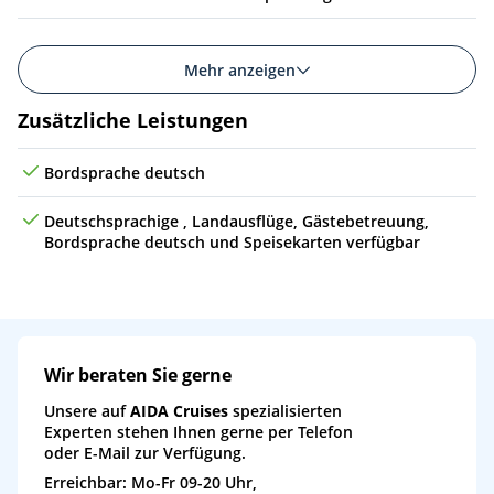
Mehr anzeigen
Zusätzliche Leistungen
Bordsprache deutsch
Deutschsprachige , Landausflüge, Gästebetreuung,
Bordsprache deutsch und Speisekarten verfügbar
Wir beraten Sie gerne
Unsere auf
AIDA Cruises
spezialisierten
Experten stehen Ihnen gerne per Telefon
oder E-Mail zur Verfügung.
Erreichbar: Mo-Fr 09-20 Uhr,