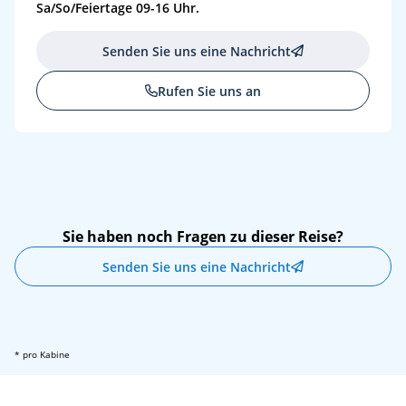
Sa/So/Feiertage 09-16 Uhr.
Senden Sie uns eine Nachricht
Rufen Sie uns an
Sie haben noch Fragen zu dieser Reise?
Senden Sie uns eine Nachricht
* pro Kabine