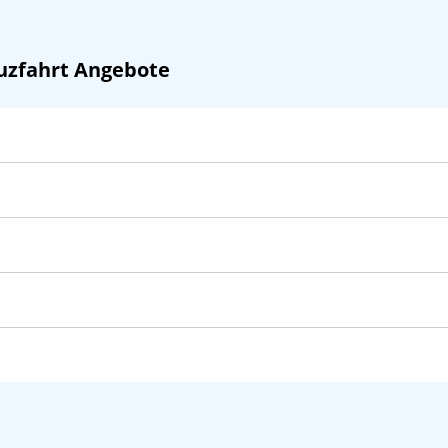
zfahrt Angebote