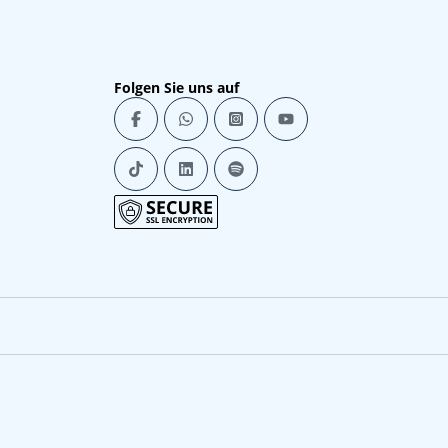
Folgen Sie uns auf