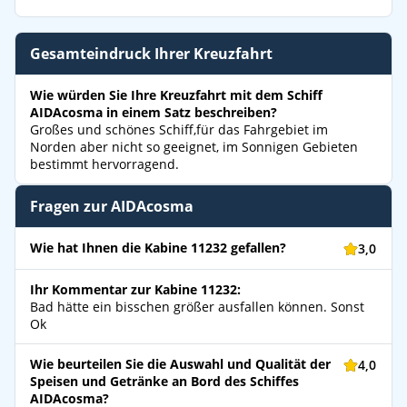
Gesamteindruck Ihrer Kreuzfahrt
Wie würden Sie Ihre Kreuzfahrt mit dem Schiff
AIDAcosma in einem Satz beschreiben?
Großes und schönes Schiff,für das Fahrgebiet im
Norden aber nicht so geeignet, im Sonnigen Gebieten
bestimmt hervorragend.
Fragen zur AIDAcosma
Wie hat Ihnen die Kabine 11232 gefallen?
3,0
Ihr Kommentar zur Kabine 11232:
Bad hätte ein bisschen größer ausfallen können. Sonst
Ok
Wie beurteilen Sie die Auswahl und Qualität der
4,0
Speisen und Getränke an Bord des Schiffes
AIDAcosma?