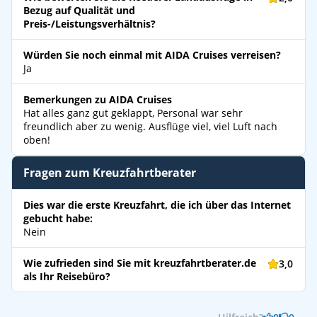
Bezug auf Qualität und
Preis-/Leistungsverhältnis?
Würden Sie noch einmal mit AIDA Cruises verreisen?
Ja
Bemerkungen zu AIDA Cruises
Hat alles ganz gut geklappt, Personal war sehr
freundlich aber zu wenig. Ausflüge viel, viel Luft nach
oben!
Fragen zum Kreuzfahrtberater
Dies war die erste Kreuzfahrt, die ich über das Internet
gebucht habe:
Nein
Wie zufrieden sind Sie mit kreuzfahrtberater.de
3,0
als Ihr Reisebüro?